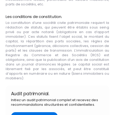
parts de sociétés, etc.
Les conditions de constitution.
La constitution d’une société civile patrimoniale requiert la
rédaction de statuts, qui peuvent être établis sous seing
privé ou par acte notarié (obligatoire en cas d’apport
immobilier). Ces statuts fixent l’objet social, le montant du
capital, la répartition des parts sociales, les règles de
fonctionnement (gérance, décisions collectives, cession de
parts) et les clauses de transmission. L’immatriculation au
Registre du Commerce et des Sociétés (RCS) est
obligatoire, ainsi que la publication d’un avis de constitution
dans un journal d’annonces légales. Le capital social est
librement fixé par les associés, et peut être constitué
d’apports en numéraire ou en nature (biens immobiliers ou
mobiliers).
Audit patrimonial.
Initiez un audit patrimonial complet et recevez des
recommandations structurées et confidentielles.