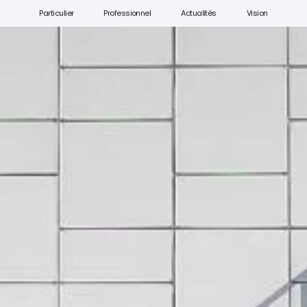
Particulier
Professionnel
Actualités
Vision