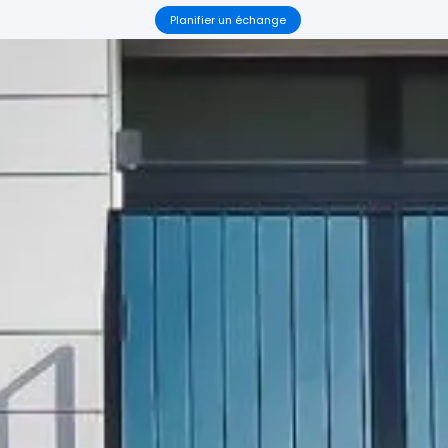
Planifier un échange