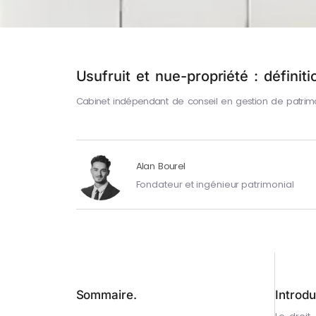
Usufruit et nue-propriété : définiti
Cabinet indépendant de conseil en gestion de patrim
Alan Bourel
Fondateur et ingénieur patrimonial
Sommaire.
Introdu