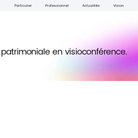
Particulier
Professionnel
Actualités
Vision
n patrimoniale en visioconférence.