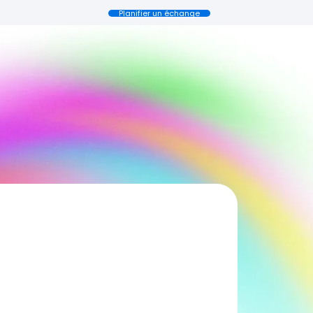
Planifier un échange