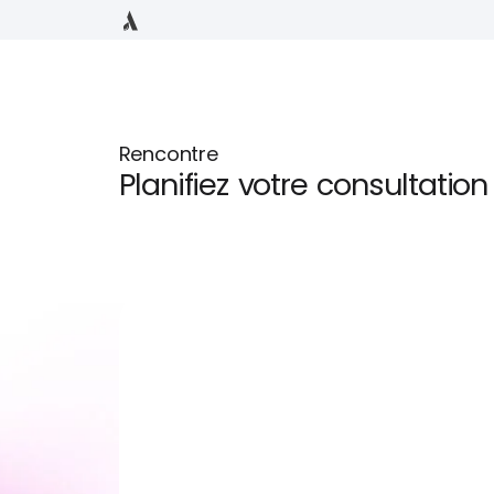
Rencontre
Planifiez votre consultatio