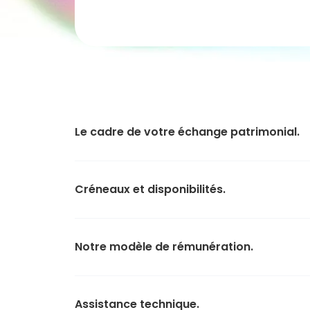
Le cadre de votre échange patrimonial.
Créneaux et disponibilités.
Notre modèle de rémunération.
Assistance technique.