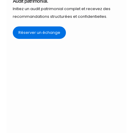
Audit patrimonial.
Initiez un audit patrimonial complet et recevez des
recommandations structurées et confidentielles.
Réserver un échange