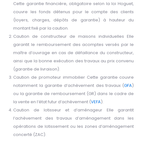
Cette garantie financière, obligatoire selon la loi Hoguet,
couvre les fonds détenus pour le compte des clients
(loyers, charges, dépôts de garantie) à hauteur du
montant fixé par la caution.
Caution de constructeur de maisons individuelles Elle
garantit le remboursement des acomptes versés par le
maître d’ouvrage en cas de défaillance du constructeur,
ainsi que la bonne exécution des travaux au prix convenu
(garantie de livraison).
Caution de promoteur immobilier Cette garantie couvre
notamment la garantie d’achèvement des travaux (
GFA
)
ou la garantie de remboursement (GR) dans le cadre de
la vente en l’état futur d’achèvement (
VEFA
).
Caution de lotisseur et d’aménageur Elle garantit
l’achèvement des travaux d’aménagement dans les
opérations de lotissement ou les zones d’aménagement
concerté (ZAC).