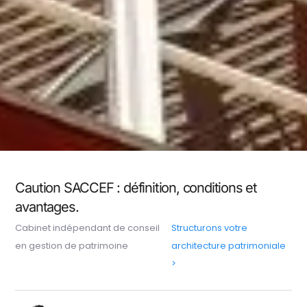
Caution SACCEF : définition, conditions et
avantages.
Cabinet indépendant de conseil
Structurons votre
en gestion de patrimoine
architecture patrimoniale
>