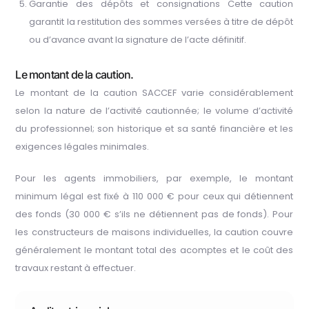
Garantie des dépôts et consignations Cette caution
garantit la restitution des sommes versées à titre de dépôt
ou d’avance avant la signature de l’acte définitif.
Le montant de la caution.
Le montant de la caution SACCEF varie considérablement
selon la nature de l’activité cautionnée; le volume d’activité
du professionnel; son historique et sa santé financière et les
exigences légales minimales.
Pour les agents immobiliers, par exemple, le montant
minimum légal est fixé à 110 000 € pour ceux qui détiennent
des fonds (30 000 € s’ils ne détiennent pas de fonds). Pour
les constructeurs de maisons individuelles, la caution couvre
généralement le montant total des acomptes et le coût des
travaux restant à effectuer.