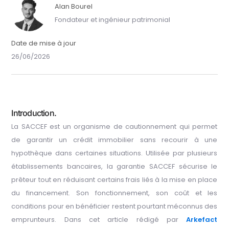
Alan Bourel
Fondateur et ingénieur patrimonial
Date de mise à jour
26/06/2026
Introduction.
La SACCEF est un organisme de cautionnement qui permet
de garantir un crédit immobilier sans recourir à une
hypothèque dans certaines situations. Utilisée par plusieurs
établissements bancaires, la garantie SACCEF sécurise le
prêteur tout en réduisant certains frais liés à la mise en place
du financement. Son fonctionnement, son coût et les
conditions pour en bénéficier restent pourtant méconnus des
emprunteurs. Dans cet article rédigé par
Arkefact