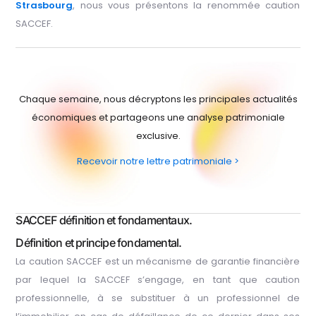
Strasbourg
, nous vous présentons la renommée caution
SACCEF.
Chaque semaine, nous décryptons les principales actualités
économiques et partageons une analyse patrimoniale
exclusive.
Recevoir notre lettre patrimoniale >
SACCEF définition et fondamentaux.
Définition et principe fondamental.
La caution SACCEF est un mécanisme de garantie financière
par lequel la SACCEF s’engage, en tant que caution
professionnelle, à se substituer à un professionnel de