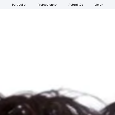
Particulier
Professionnel
Actualités
Vision