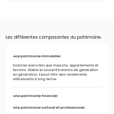
Les différentes composantes du patrimoine.
Le patrimoine immobilier.
Inclut les biens tels que maisons, appartements et
terrains. Stable et souvent transmis de génération
en génération, il peut offrir des rendements
intéressants à long terme.
Le patrimoine financier.
Le patrimoine culturel et professionnel.