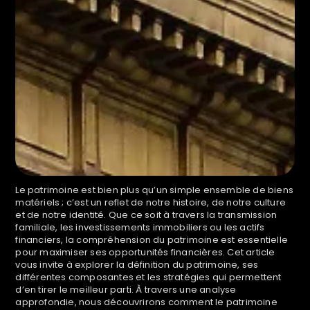
Le patrimoine est bien plus qu’un simple ensemble de biens
matériels ; c’est un reflet de notre histoire, de notre culture
et de notre identité. Que ce soit à travers la transmission
familiale, les investissements immobiliers ou les actifs
financiers, la compréhension du patrimoine est essentielle
pour maximiser ses opportunités financières. Cet article
vous invite à explorer la définition du patrimoine, ses
différentes composantes et les stratégies qui permettent
d’en tirer le meilleur parti. À travers une analyse
approfondie, nous découvrirons comment le patrimoine