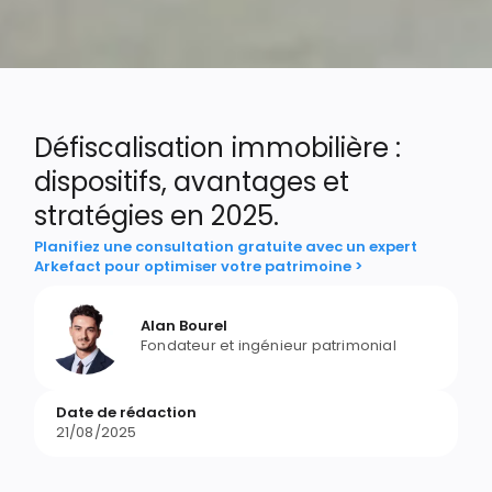
Défiscalisation immobilière :
dispositifs, avantages et
stratégies en 2025.
Planifiez une consultation gratuite avec un expert
Arkefact pour optimiser votre patrimoine >
Alan Bourel
Fondateur et ingénieur patrimonial
Date de rédaction
21/08/2025