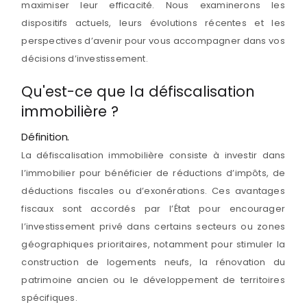
maximiser leur efficacité. Nous examinerons les
dispositifs actuels, leurs évolutions récentes et les
perspectives d’avenir pour vous accompagner dans vos
décisions d’investissement.
Qu'est-ce que la défiscalisation
immobilière ?
Définition.
La défiscalisation immobilière consiste à investir dans
l’immobilier pour bénéficier de réductions d’impôts, de
déductions fiscales ou d’exonérations. Ces avantages
fiscaux sont accordés par l’État pour encourager
l’investissement privé dans certains secteurs ou zones
géographiques prioritaires, notamment pour stimuler la
construction de logements neufs, la rénovation du
patrimoine ancien ou le développement de territoires
spécifiques.