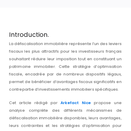
Introduction.
La défiscalisation immobilière représente l’un des leviers
fiscaux les plus attractifs pour les investisseurs français
souhaitant réduire leur imposition tout en constituant un
patrimoine immobilier. Cette stratégie d’optimisation
fiscale, encadrée par de nombreux dispositifs légaux,
permet de bénéficier d’avantages fiscaux significatifs en
contrepartie d’investissements immobiliers spécifiques.
Cet article rédigé par
Arkefact Nice
propose une
analyse complète des différents mécanismes de
défiscalisation immobilière disponibles, leurs avantages,
leurs contraintes et les stratégies d’optimisation pour