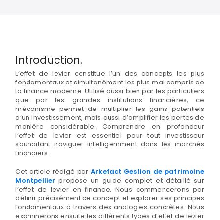
Introduction.
L’effet de levier constitue l’un des concepts les plus
fondamentaux et simultanément les plus mal compris de
la finance moderne. Utilisé aussi bien par les particuliers
que par les grandes institutions financières, ce
mécanisme permet de multiplier les gains potentiels
d’un investissement, mais aussi d’amplifier les pertes de
manière considérable. Comprendre en profondeur
l’effet de levier est essentiel pour tout investisseur
souhaitant naviguer intelligemment dans les marchés
financiers.
Cet article rédigé par
Arkefact Gestion de patrimoine
Montpellier
propose un guide complet et détaillé sur
l’effet de levier en finance. Nous commencerons par
définir précisément ce concept et explorer ses principes
fondamentaux à travers des analogies concrètes. Nous
examinerons ensuite les différents types d’effet de levier