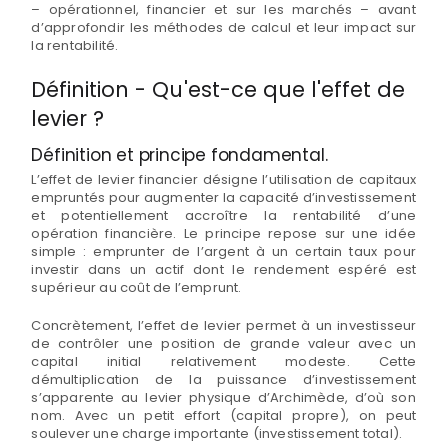
– opérationnel, financier et sur les marchés – avant
d’approfondir les méthodes de calcul et leur impact sur
la rentabilité.
Définition - Qu'est-ce que l'effet de
levier ?
Définition et principe fondamental.
L’effet de levier financier désigne l’utilisation de capitaux
empruntés pour augmenter la capacité d’investissement
et potentiellement accroître la rentabilité d’une
opération financière. Le principe repose sur une idée
simple : emprunter de l’argent à un certain taux pour
investir dans un actif dont le rendement espéré est
supérieur au coût de l’emprunt.
Concrètement, l’effet de levier permet à un investisseur
de contrôler une position de grande valeur avec un
capital initial relativement modeste. Cette
démultiplication de la puissance d’investissement
s’apparente au levier physique d’Archimède, d’où son
nom. Avec un petit effort (capital propre), on peut
soulever une charge importante (investissement total).