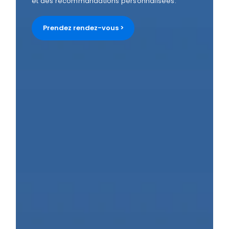
et des recommandations personnalisées.
Prendez rendez-vous >