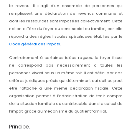
le revenu. Il s’agit d’un ensemble de personnes qui
remplissent une déclaration de revenus commune et
dont les ressources sont imposées collectivement. Cette
notion diffère du foyer au sens social ou familial, car elle
répond à des règles fiscales spécifiques établies par le
Code général des impôts
.
Contrairement à certaines idées reçues, le foyer fiscal
ne correspond pas nécessairement à toutes les
personnes vivant sous un même toit. Il est défini par des
critères juridiques précis qui déterminent qui doit ou peut
être rattaché à une même déclaration fiscale. Cette
organisation permet à l’administration de tenir compte
de la situation familiale du contribuable dans le calcul de
l’impôt, grâce au mécanisme du quotient familial.
Principe.