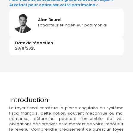
Arkefact pour optimiser votre patrimoine >
Alan Bourel
Fondateur et ingénieur patrimonial
Date de rédaction
28/11/2025
Introduction.
Le foyer fiscal constitue la pierre angulaire du système
fiscal français. Cette notion, souvent méconnue ou mal
comprise, détermine pourtant l’ensemble de vos
obligations déclaratives et le montant de votre impôt sur
le revenu. Comprendre précisément ce qu’est un foyer