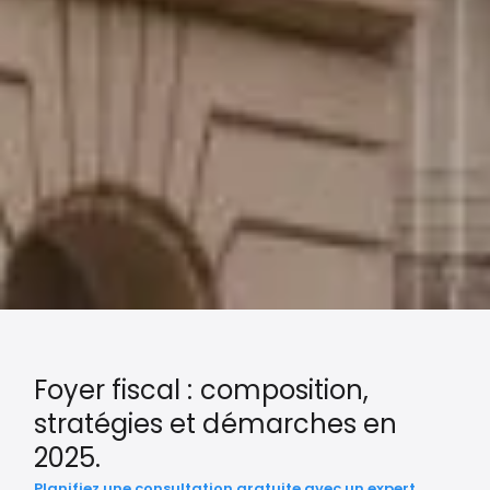
Foyer fiscal : composition,
stratégies et démarches en
2025.
Planifiez une consultation gratuite avec un expert