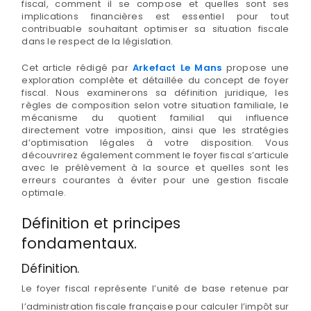
fiscal, comment il se compose et quelles sont ses
implications financières est essentiel pour tout
contribuable souhaitant optimiser sa situation fiscale
dans le respect de la législation.
Cet article rédigé par
Arkefact Le Mans
propose une
exploration complète et détaillée du concept de foyer
fiscal. Nous examinerons sa définition juridique, les
règles de composition selon votre situation familiale, le
mécanisme du quotient familial qui influence
directement votre imposition, ainsi que les stratégies
d’optimisation légales à votre disposition. Vous
découvrirez également comment le foyer fiscal s’articule
avec le prélèvement à la source et quelles sont les
erreurs courantes à éviter pour une gestion fiscale
optimale.
Définition et principes
fondamentaux.
Définition.
Le foyer fiscal représente l’unité de base retenue par
l’administration fiscale française pour calculer l’impôt sur