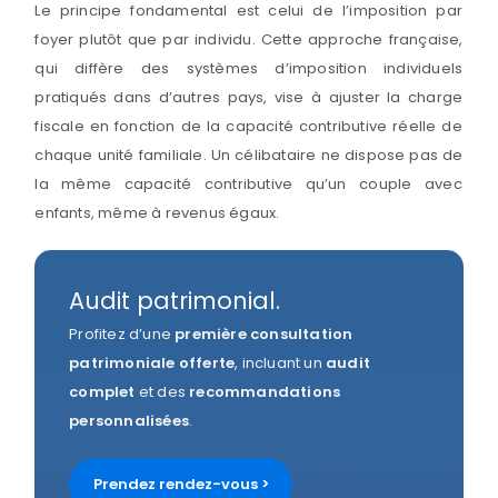
Le principe fondamental est celui de l’imposition par
foyer plutôt que par individu. Cette approche française,
qui diffère des systèmes d’imposition individuels
pratiqués dans d’autres pays, vise à ajuster la charge
fiscale en fonction de la capacité contributive réelle de
chaque unité familiale. Un célibataire ne dispose pas de
la même capacité contributive qu’un couple avec
enfants, même à revenus égaux.
Audit patrimonial.
Profitez d’une
première consultation
patrimoniale
offerte
, incluant un
audit
complet
et des
recommandations
personnalisées
.
Prendez rendez-vous >