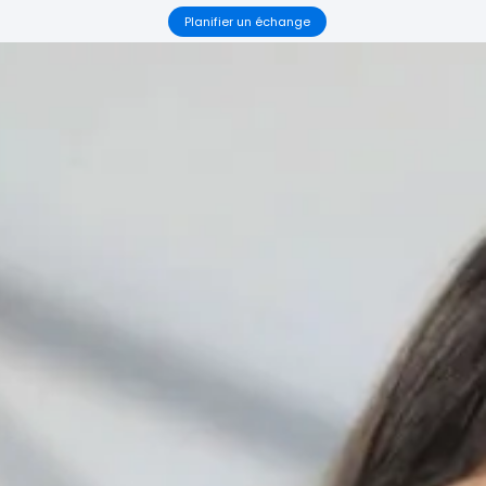
Planifier un échange