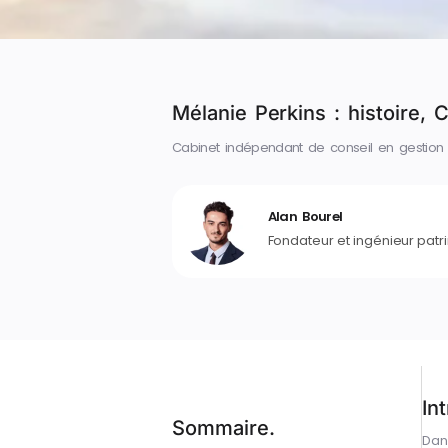
Mélanie Perkins : histoire, 
Cabinet indépendant de conseil en gestion
Alan Bourel
Fondateur et ingénieur patr
In
Sommaire.
Dan