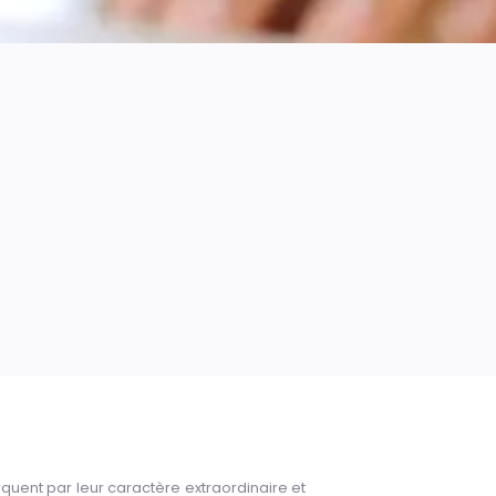
quent par leur caractère extraordinaire et