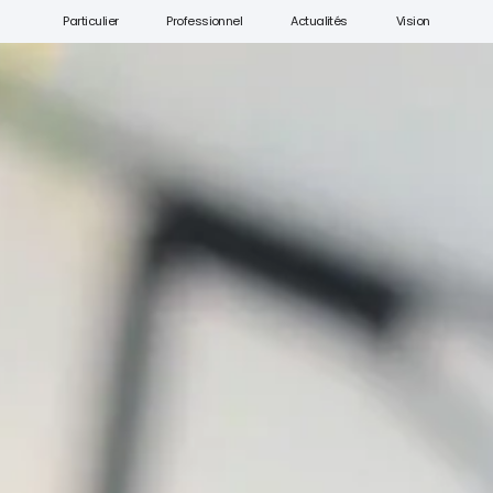
Particulier
Professionnel
Actualités
Vision