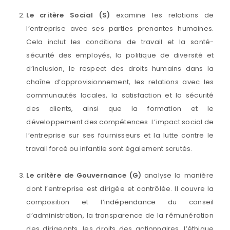
Le critère Social (S)
examine les relations de
l’entreprise avec ses parties prenantes humaines.
Cela inclut les conditions de travail et la santé-
sécurité des employés, la politique de diversité et
d’inclusion, le respect des droits humains dans la
chaîne d’approvisionnement, les relations avec les
communautés locales, la satisfaction et la sécurité
des clients, ainsi que la formation et le
développement des compétences. L’impact social de
l’entreprise sur ses fournisseurs et la lutte contre le
travail forcé ou infantile sont également scrutés.
Le critère de Gouvernance (G)
analyse la manière
dont l’entreprise est dirigée et contrôlée. Il couvre la
composition et l’indépendance du conseil
d’administration, la transparence de la rémunération
des dirigeants, les droits des actionnaires, l’éthique