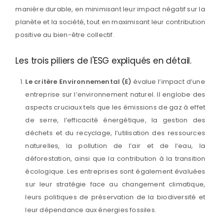
manière durable, en minimisant leur impact négatif sur la
planète et la société, tout en maximisant leur contribution
positive au bien-être collectif.
Les trois piliers de l'ESG expliqués en détail.
Le critère Environnemental (E)
évalue l’impact d’une
entreprise sur l’environnement naturel. Il englobe des
aspects cruciaux tels que les émissions de gaz à effet
de serre, l’efficacité énergétique, la gestion des
déchets et du recyclage, l’utilisation des ressources
naturelles, la pollution de l’air et de l’eau, la
déforestation, ainsi que la contribution à la transition
écologique. Les entreprises sont également évaluées
sur leur stratégie face au changement climatique,
leurs politiques de préservation de la biodiversité et
leur dépendance aux énergies fossiles.