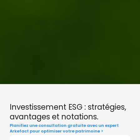
Investissement ESG : stratégies,
avantages et notations.
Planifiez une consultation gratuite avec un expert
Arkefact pour optimiser votre patrimoine >