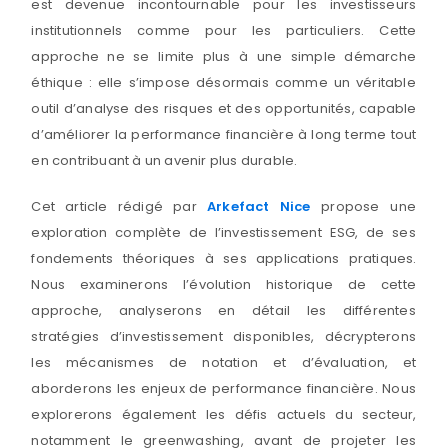
est devenue incontournable pour les investisseurs
institutionnels comme pour les particuliers. Cette
approche ne se limite plus à une simple démarche
éthique : elle s’impose désormais comme un véritable
outil d’analyse des risques et des opportunités, capable
d’améliorer la performance financière à long terme tout
en contribuant à un avenir plus durable.
Cet article rédigé par
Arkefact Nice
propose une
exploration complète de l’investissement ESG, de ses
fondements théoriques à ses applications pratiques.
Nous examinerons l’évolution historique de cette
approche, analyserons en détail les différentes
stratégies d’investissement disponibles, décrypterons
les mécanismes de notation et d’évaluation, et
aborderons les enjeux de performance financière. Nous
explorerons également les défis actuels du secteur,
notamment le greenwashing, avant de projeter les