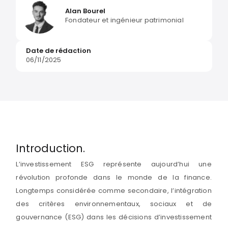
Alan Bourel
Fondateur et ingénieur patrimonial
Date de rédaction
06/11/2025
Introduction.
L’investissement ESG représente aujourd’hui une
révolution profonde dans le monde de la finance.
Longtemps considérée comme secondaire, l’intégration
des critères environnementaux, sociaux et de
gouvernance (ESG) dans les décisions d’investissement