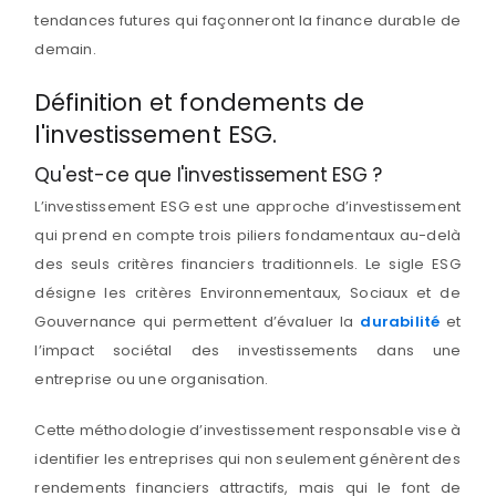
tendances futures qui façonneront la finance durable de
demain.
Définition et fondements de
l'investissement ESG.
Qu'est-ce que l'investissement ESG ?
L’investissement ESG est une approche d’investissement
qui prend en compte trois piliers fondamentaux au-delà
des seuls critères financiers traditionnels. Le sigle ESG
désigne les critères Environnementaux, Sociaux et de
Gouvernance qui permettent d’évaluer la
durabilité
et
l’impact sociétal des investissements dans une
entreprise ou une organisation.
Cette méthodologie d’investissement responsable vise à
identifier les entreprises qui non seulement génèrent des
rendements financiers attractifs, mais qui le font de