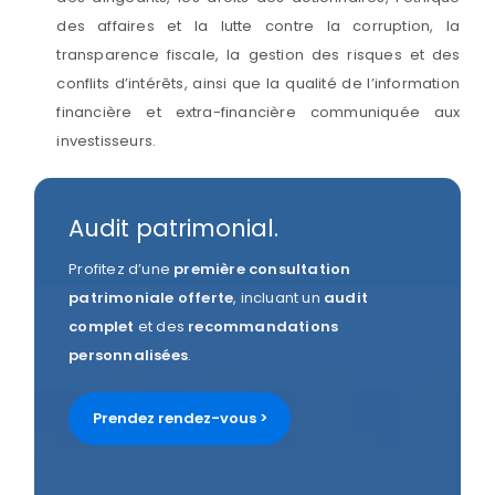
des affaires et la lutte contre la corruption, la
transparence fiscale, la gestion des risques et des
conflits d’intérêts, ainsi que la qualité de l’information
financière et extra-financière communiquée aux
investisseurs.
Audit patrimonial.
Profitez d’une
première consultation
patrimoniale
offerte
, incluant un
audit
complet
et des
recommandations
personnalisées
.
Prendez rendez-vous >