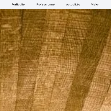
Particulier
Professionnel
Actualités
Vision