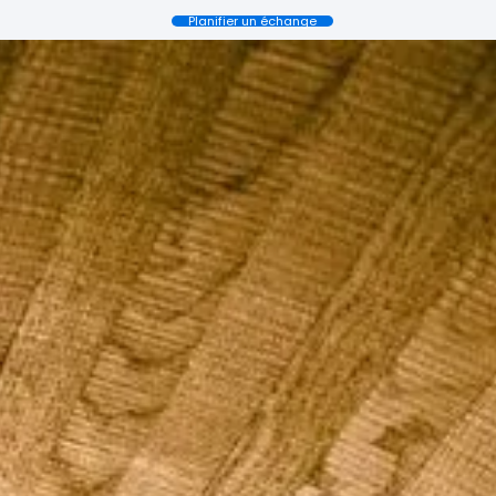
Planifier un échange