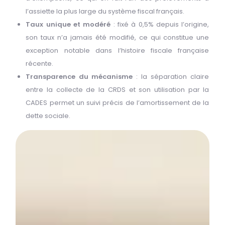
l’assiette la plus large du système fiscal français.
Taux unique et modéré
: fixé à 0,5% depuis l’origine,
son taux n’a jamais été modifié, ce qui constitue une
exception notable dans l’histoire fiscale française
récente.
Transparence du mécanisme
: la séparation claire
entre la collecte de la CRDS et son utilisation par la
CADES permet un suivi précis de l’amortissement de la
dette sociale.