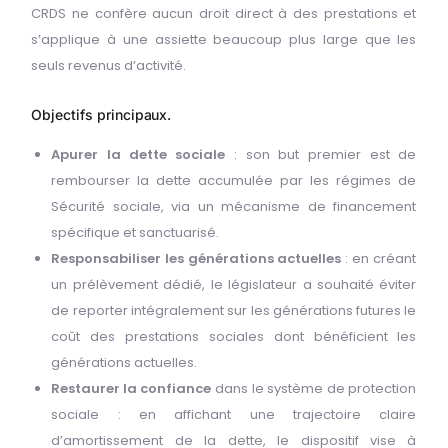
CRDS ne confère aucun droit direct à des prestations et
s’applique à une assiette beaucoup plus large que les
seuls revenus d’activité.
Objectifs principaux.
Apurer la dette sociale
: son but premier est de
rembourser la dette accumulée par les régimes de
Sécurité sociale, via un mécanisme de financement
spécifique et sanctuarisé.
Responsabiliser les générations actuelles
: en créant
un prélèvement dédié, le législateur a souhaité éviter
de reporter intégralement sur les générations futures le
coût des prestations sociales dont bénéficient les
générations actuelles.
Restaurer la confiance
dans le système de protection
sociale : en affichant une trajectoire claire
d’amortissement de la dette, le dispositif vise à