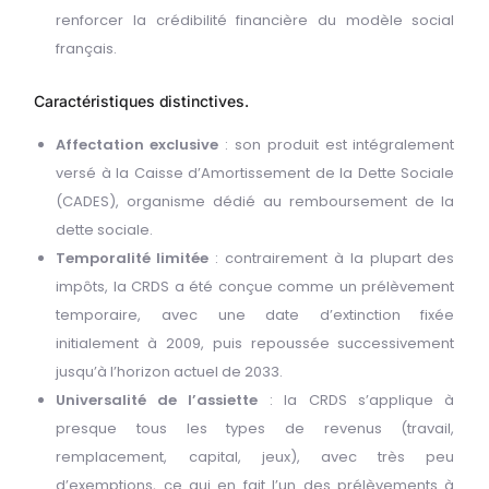
renforcer la crédibilité financière du modèle social
français.
Caractéristiques distinctives.
Affectation exclusive
: son produit est intégralement
versé à la Caisse d’Amortissement de la Dette Sociale
(CADES), organisme dédié au remboursement de la
dette sociale.
Temporalité limitée
: contrairement à la plupart des
impôts, la CRDS a été conçue comme un prélèvement
temporaire, avec une date d’extinction fixée
initialement à 2009, puis repoussée successivement
jusqu’à l’horizon actuel de 2033.
Universalité de l’assiette
: la CRDS s’applique à
presque tous les types de revenus (travail,
remplacement, capital, jeux), avec très peu
d’exemptions, ce qui en fait l’un des prélèvements à