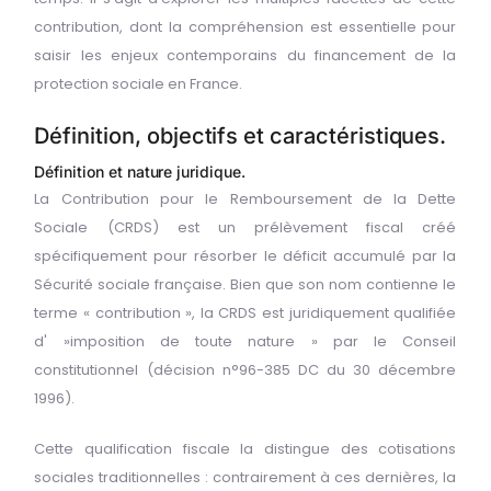
contribution, dont la compréhension est essentielle pour
saisir les enjeux contemporains du financement de la
protection sociale en France.
Définition, objectifs et caractéristiques.
Définition et nature juridique.
La Contribution pour le Remboursement de la Dette
Sociale (CRDS) est un prélèvement fiscal créé
spécifiquement pour résorber le déficit accumulé par la
Sécurité sociale française. Bien que son nom contienne le
terme « contribution », la CRDS est juridiquement qualifiée
d' »imposition de toute nature » par le Conseil
constitutionnel (décision n°96-385 DC du 30 décembre
1996).
Cette qualification fiscale la distingue des cotisations
sociales traditionnelles : contrairement à ces dernières, la