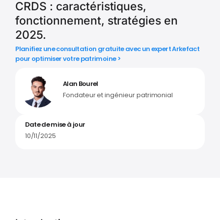
CRDS : caractéristiques,
fonctionnement, stratégies en
2025.
Planifiez une consultation gratuite avec un expert Arkefact
pour optimiser votre patrimoine >
Alan Bourel
Fondateur et ingénieur patrimonial
Date de mise à jour
10/11/2025