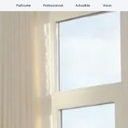
Particulier
Professionnel
Actualités
Vision