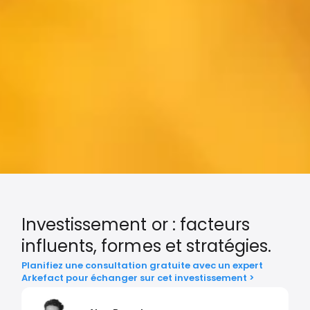
Investissement or : facteurs
influents, formes et stratégies.
Planifiez une consultation gratuite avec un expert
Arkefact pour échanger sur cet investissement >