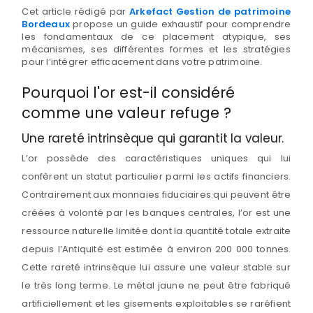
Cet article rédigé par
Arkefact Gestion de patrimoine
Bordeaux
propose un guide exhaustif pour comprendre
les fondamentaux de ce placement atypique, ses
mécanismes, ses différentes formes et les stratégies
pour l’intégrer efficacement dans votre patrimoine.
Pourquoi l'or est-il considéré
comme une valeur refuge ?
Une rareté intrinsèque qui garantit la valeur.
L’or possède des caractéristiques uniques qui lui
confèrent un statut particulier parmi les actifs financiers.
Contrairement aux monnaies fiduciaires qui peuvent être
créées à volonté par les banques centrales, l’or est une
ressource naturelle limitée dont la quantité totale extraite
depuis l’Antiquité est estimée à environ 200 000 tonnes.
Cette rareté intrinsèque lui assure une valeur stable sur
le très long terme. Le métal jaune ne peut être fabriqué
artificiellement et les gisements exploitables se raréfient