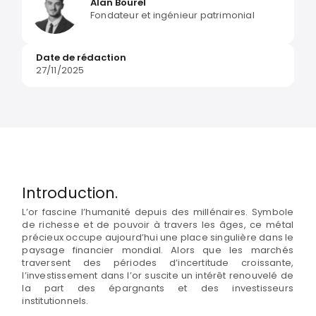
Alan Bourel
Fondateur et ingénieur patrimonial
Date de rédaction
27/11/2025
Introduction.
L’or fascine l’humanité depuis des millénaires. Symbole
de richesse et de pouvoir à travers les âges, ce métal
précieux occupe aujourd’hui une place singulière dans le
paysage financier mondial. Alors que les marchés
traversent des périodes d’incertitude croissante,
l’investissement dans l’or suscite un intérêt renouvelé de
la part des épargnants et des investisseurs
institutionnels.