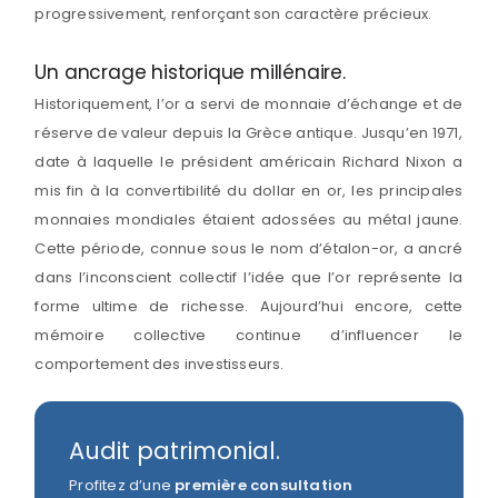
progressivement, renforçant son caractère précieux.
Un ancrage historique millénaire.
Historiquement, l’or a servi de monnaie d’échange et de
réserve de valeur depuis la Grèce antique. Jusqu’en 1971,
date à laquelle le président américain Richard Nixon a
mis fin à la convertibilité du dollar en or, les principales
monnaies mondiales étaient adossées au métal jaune.
Cette période, connue sous le nom d’étalon-or, a ancré
dans l’inconscient collectif l’idée que l’or représente la
forme ultime de richesse. Aujourd’hui encore, cette
mémoire collective continue d’influencer le
comportement des investisseurs.
Audit patrimonial.
Profitez d’une
première consultation