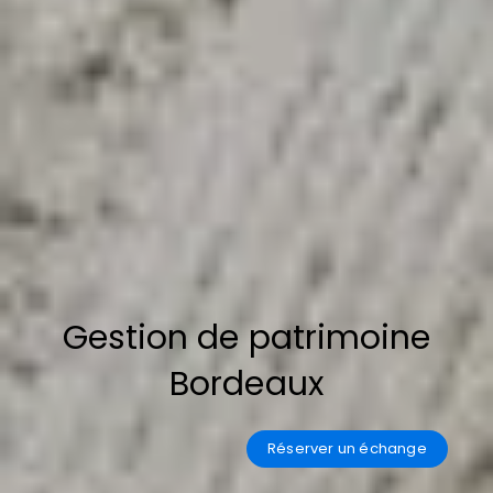
Gestion de patrimoine
Bordeaux
Réserver un échange