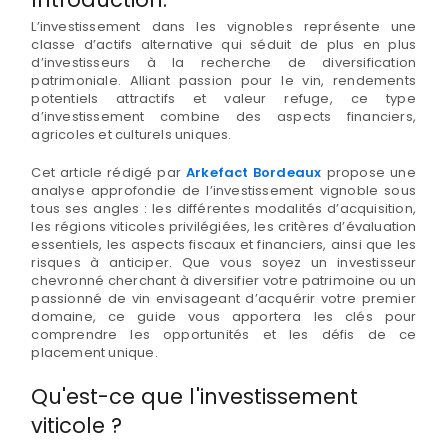
L’investissement dans les vignobles représente une
classe d’actifs alternative qui séduit de plus en plus
d’investisseurs à la recherche de diversification
patrimoniale. Alliant passion pour le vin, rendements
potentiels attractifs et valeur refuge, ce type
d’investissement combine des aspects financiers,
agricoles et culturels uniques.
Cet article rédigé par
Arkefact Bordeaux
propose une
analyse approfondie de l’investissement vignoble sous
tous ses angles : les différentes modalités d’acquisition,
les régions viticoles privilégiées, les critères d’évaluation
essentiels, les aspects fiscaux et financiers, ainsi que les
risques à anticiper. Que vous soyez un investisseur
chevronné cherchant à diversifier votre patrimoine ou un
passionné de vin envisageant d’acquérir votre premier
domaine, ce guide vous apportera les clés pour
comprendre les opportunités et les défis de ce
placement unique.
Qu'est-ce que l'investissement
viticole ?