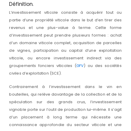
Définition.
L’investissement viticole consiste à acquérir tout ou
partie d’une propriété viticole dans le but d’en tirer des
revenus et une plus-value à terme. Cette forme
d’investissement peut prendre plusieurs formes : achat
d’un domaine viticole complet, acquisition de parcelles
de vignes, participation au capital d’une exploitation
viticole, ou encore investissement indirect via des
groupements fonciers viticoles (
GFV
) ou des sociétés
civiles d’exploitation (SCE).
Contrairement à l’investissement dans le vin en
bouteilles, qui relève davantage de la collection et de la
spéculation sur des grands crus, l’investissement
vignoble porte sur l’outil de production lui-même. Il s’agit
d’un placement à long terme qui nécessite une
connaissance approfondie du secteur viticole et une