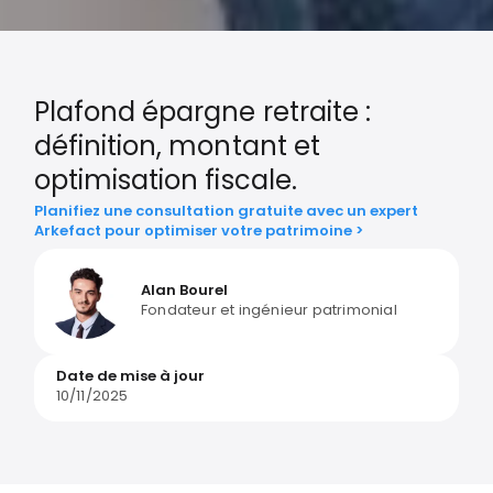
Plafond épargne retraite :
définition, montant et
optimisation fiscale.
Planifiez une consultation gratuite avec un expert
Arkefact pour optimiser votre patrimoine >
Alan Bourel
Fondateur et ingénieur patrimonial
Date de mise à jour
10/11/2025