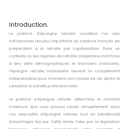
Introduction.
Le plafond d’épargne retraite constitue l’un des
mécanismes les plus importants du système français de
préparation à la retraite par capitalisation. Dans un
contexte où les régimes de retraite obligatoires font face
à des défis démographiques et financiers croissants,
l’épargne retraite individuelle devient un complément
indispensable pour maintenir son niveau de vie après la
cessation d’activité professionnelle.
Le plafond d’épargne retraite détermine le montant
maximum que vous pouvez verser annuellement dans
vos dispositifs d’épargne retraite tout en bénéficiant
d’avantages fiscaux. Cette limite, fixée par la législation