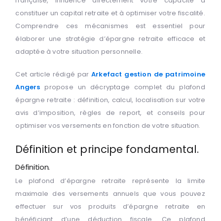
française, influence directement votre capacité à
constituer un capital retraite et à optimiser votre fiscalité.
Comprendre ces mécanismes est essentiel pour
élaborer une stratégie d’épargne retraite efficace et
adaptée à votre situation personnelle.
Cet article rédigé par
Arkefact gestion de patrimoine
Angers
propose un décryptage complet du plafond
épargne retraite : définition, calcul, localisation sur votre
avis d’imposition, règles de report, et conseils pour
optimiser vos versements en fonction de votre situation.
Définition et principe fondamental.
Définition.
Le plafond d’épargne retraite représente la limite
maximale des versements annuels que vous pouvez
effectuer sur vos produits d’épargne retraite en
bénéficiant d’une déduction fiscale. Ce plafond