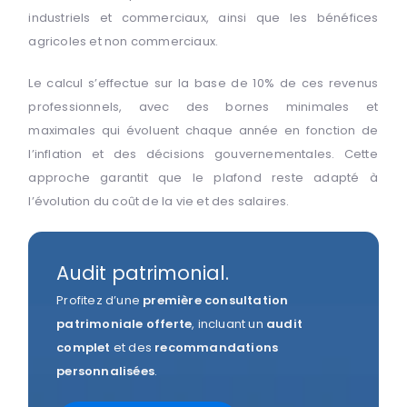
industriels et commerciaux, ainsi que les bénéfices
agricoles et non commerciaux.
Le calcul s’effectue sur la base de 10% de ces revenus
professionnels, avec des bornes minimales et
maximales qui évoluent chaque année en fonction de
l’inflation et des décisions gouvernementales. Cette
approche garantit que le plafond reste adapté à
l’évolution du coût de la vie et des salaires.
Audit patrimonial.
Profitez d’une
première consultation
patrimoniale
offerte
, incluant un
audit
complet
et des
recommandations
personnalisées
.