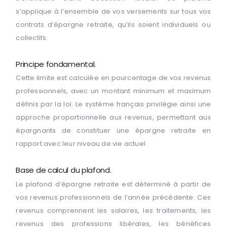
s’applique à l’ensemble de vos versements sur tous vos
contrats d’épargne retraite, qu’ils soient individuels ou
collectifs.
Principe fondamental.
Cette limite est calculée en pourcentage de vos revenus
professionnels, avec un montant minimum et maximum
définis par la loi. Le système français privilégie ainsi une
approche proportionnelle aux revenus, permettant aux
épargnants de constituer une épargne retraite en
rapport avec leur niveau de vie actuel.
Base de calcul du plafond.
Le plafond d’épargne retraite est déterminé à partir de
vos revenus professionnels de l’année précédente. Ces
revenus comprennent les salaires, les traitements, les
revenus des professions libérales, les bénéfices