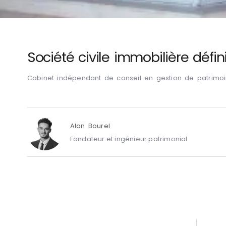
Société civile immobilière défin
Cabinet indépendant de conseil en gestion de patrimo
Alan Bourel
Fondateur et ingénieur patrimonial