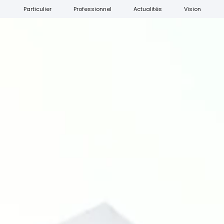
Particulier
Professionnel
Actualités
Vision