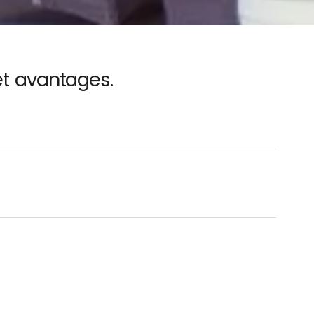
 et avantages.