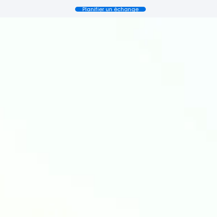
Planifier un échange