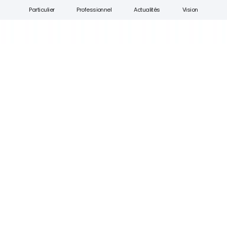
Particulier
Professionnel
Actualités
Vision