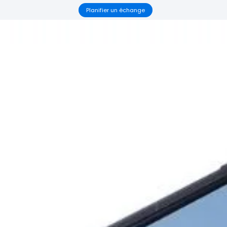
Planifier un échange