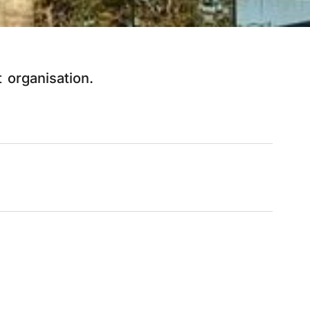
t organisation.