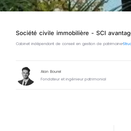
Société civile immobilière - SCI avantage
Cabinet indépendant de conseil en gestion de patrimoine
⸱
Stru
Alan Bourel
Fondateur et ingénieur patrimonial