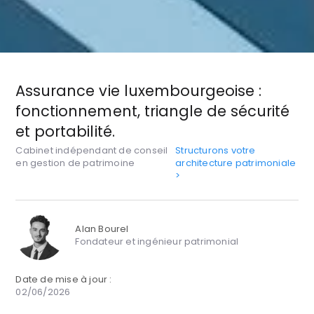
Assurance vie luxembourgeoise :
fonctionnement, triangle de sécurité
et portabilité.
Cabinet indépendant de conseil
Structurons votre
en gestion de patrimoine
architecture patrimoniale
>
Alan Bourel
Fondateur et ingénieur patrimonial
Date de mise à jour :
02/06/2026