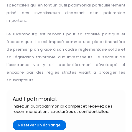
spécificités qui en font un outil patrimonial particulièrement
prisé des investisseurs disposant d’un patrimoine
important.
Le Luxembourg est reconnu pour sa stabilité politique et
économique. Il s’est imposé comme une place financière
de premier plan grâce à son cadre réglementaire solide et
sa législation favorable aux investisseurs. Le secteur de
l’assurance vie y est particulièrement développé et
encadré par des règles strictes visant à protéger les
souscripteurs.
Audit patrimonial.
Initiez un audit patrimonial complet et recevez des
recommandations structurées et confidentielles.
Réserver un échange