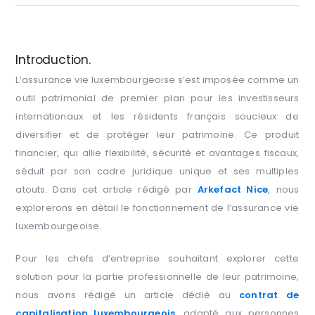
Introduction.
L’assurance vie luxembourgeoise s’est imposée comme un
outil patrimonial de premier plan pour les investisseurs
internationaux et les résidents français soucieux de
diversifier et de protéger leur patrimoine. Ce produit
financier, qui allie flexibilité, sécurité et avantages fiscaux,
séduit par son cadre juridique unique et ses multiples
atouts. Dans cet article rédigé par
Arkefact Nice
, nous
explorerons en détail le fonctionnement de l’assurance vie
luxembourgeoise.
Pour les chefs d’entreprise souhaitant explorer cette
solution pour la partie professionnelle de leur patrimoine,
nous avons rédigé un article dédié au
contrat de
capitalisation luxembourgeois
, adapté aux personnes