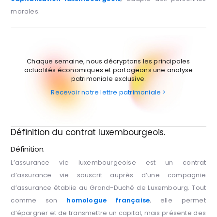
morales.
Chaque semaine, nous décryptons les principales
actualités économiques et partageons une analyse
patrimoniale exclusive.
Recevoir notre lettre patrimoniale >
Définition du contrat luxembourgeois.
Définition.
L’assurance vie luxembourgeoise est un contrat
d’assurance vie souscrit auprès d’une compagnie
d’assurance établie au Grand-Duché de Luxembourg. Tout
comme son
homologue française
, elle permet
d’épargner et de transmettre un capital, mais présente des