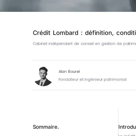
Crédit Lombard : définition, condit
Cabinet indépendant de conseil en gestion de patrim
Alan Bourel
Fondateur et ingénieur patrimonial
Sommaire.
Introdu