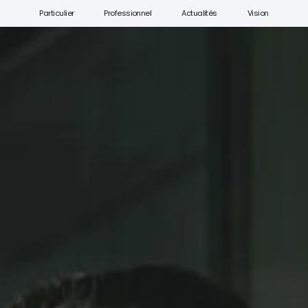
Particulier
Professionnel
Actualités
Vision