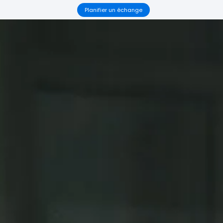
Planifier un échange