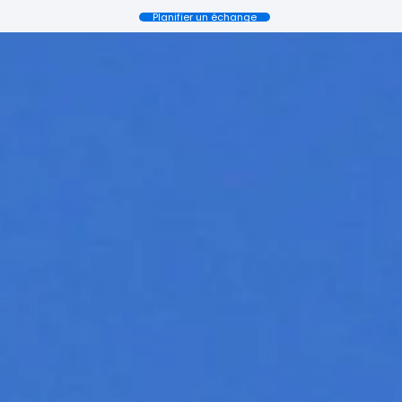
Planifier un échange