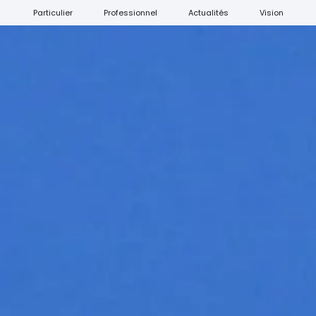
Particulier
Professionnel
Actualités
Vision