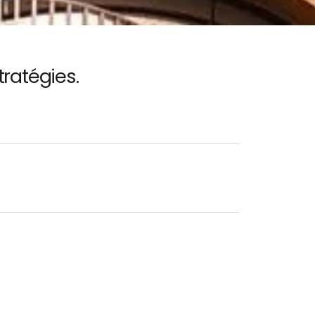
tratégies.