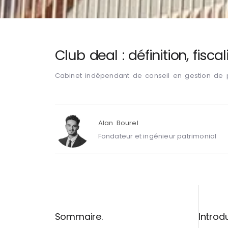
Club deal : définition, fisc
Cabinet indépendant de conseil en gestion de 
Alan Bourel
Fondateur et ingénieur patrimonial
Sommaire.
Introd