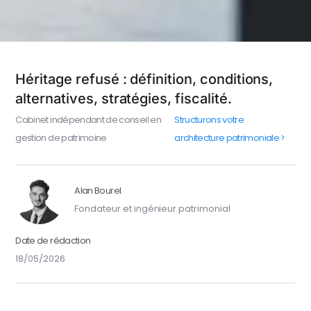
Héritage refusé : définition, conditions,
alternatives, stratégies, fiscalité.
Cabinet indépendant de conseil en
Structurons votre
gestion de patrimoine
architecture patrimoniale >
Alan Bourel
Fondateur et ingénieur patrimonial
Date de rédaction
18/05/2026