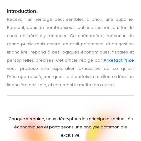
Introduction.
Recevoir un héritage peut sembler, a priori, une aubaine.
Pourtant, dans de nombreuses situations, les héritiers font le
choix délibéré d’y renoncer. Ce phénomène, méconnu du
grand public mais central en droit patrimonial et en gestion
financière, répond à des logiques économiques, fiscales et
personnelles précises. Cet article rédigé par
Arkefact Nice
vous propose une exploration exhaustive de ce qu’est
l’héritage refusé, pourquoi il est parfois la meilleure décision
financière possible, et comment le mettre en œuvre.
Chaque semaine, nous décryptons les principales actualités
économiques et partageons une analyse patrimoniale
exclusive.