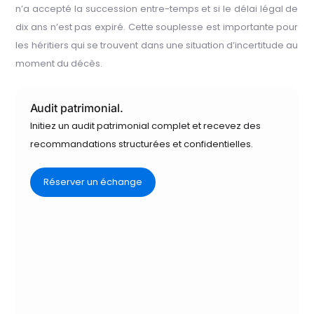
n’a accepté la succession entre-temps et si le délai légal de
dix ans n’est pas expiré. Cette souplesse est importante pour
les héritiers qui se trouvent dans une situation d’incertitude au
moment du décès.
Audit patrimonial.
Initiez un audit patrimonial complet et recevez des
recommandations structurées et confidentielles.
Réserver un échange