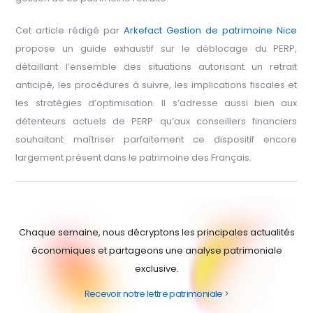
Cet article rédigé par
Arkefact Gestion de patrimoine Nice
propose un guide exhaustif sur le déblocage du PERP,
détaillant l’ensemble des situations autorisant un retrait
anticipé, les procédures à suivre, les implications fiscales et
les stratégies d’optimisation. Il s’adresse aussi bien aux
détenteurs actuels de PERP qu’aux conseillers financiers
souhaitant maîtriser parfaitement ce dispositif encore
largement présent dans le patrimoine des Français.
Chaque semaine, nous décryptons les principales actualités
économiques et partageons une analyse patrimoniale
exclusive.
Recevoir notre lettre patrimoniale >