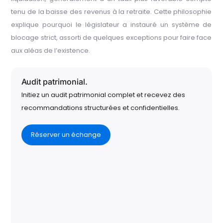
tenu de la baisse des revenus à la retraite. Cette philosophie
explique pourquoi le législateur a instauré un système de
blocage strict, assorti de quelques exceptions pour faire face
aux aléas de l’existence.
Audit patrimonial.
Initiez un audit patrimonial complet et recevez des
recommandations structurées et confidentielles.
Réserver un échange