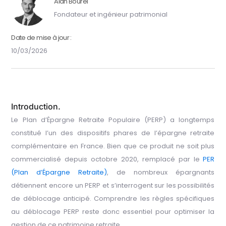
Alan Bourel
Fondateur et ingénieur patrimonial
Date de mise à jour :
10/03/2026
Introduction.
Le Plan d’Épargne Retraite Populaire (PERP) a longtemps
constitué l’un des dispositifs phares de l’épargne retraite
complémentaire en France. Bien que ce produit ne soit plus
commercialisé depuis octobre 2020, remplacé par le
PER
(Plan d’Épargne Retraite)
, de nombreux épargnants
détiennent encore un PERP et s’interrogent sur les possibilités
de déblocage anticipé. Comprendre les règles spécifiques
au déblocage PERP reste donc essentiel pour optimiser la
gestion de ce patrimoine retraite.