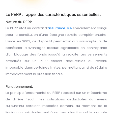
Le PERP : rappel des caractéristiques essentielles.
Nature du PERP.
Le PERP était un contrat d’
assurance-vie
spécialement conçu
pour la constitution d’une épargne retraite complémentaire.
Lancé en 2003, ce dispositif permettait aux souscripteurs de
bénéficier d’avantages fiscaux significatifs en contrepartie
d’un blocage des fonds jusqu’à la retraite. Les versements
effectués sur un PERP étaient déductibles du revenu
imposable dans certaines limites, permettant ainsi de réduire
immédiatement la pression fiscale.
Fonctionnement.
Le principe fondamental du PERP reposait sur un mécanisme
de différé fiscal : les cotisations déductibles du revenu
aujourd’hui seraient imposées demain, au moment de la
liquidation, généralement à un taux plus favorable compte