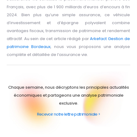
Français, avec plus de 1 900 milliards d’euros d’encours à fin
2024. Bien plus qu’une simple assurance, ce véhicule
d’investissement et d’épargne polyvalent combine
avantages fiscaux, transmission de patrimoine et rendement
attractif. Au sein de cet article rédigé par
Arkefact Gestion de
patrimoine Bordeaux
, nous vous proposons une analyse
complète et détaillée de l’assurance vie.
Chaque semaine, nous décryptons les principales actualités
économiques et partageons une analyse patrimoniale
exclusive.
Recevoir notre lettre patrimoniale >