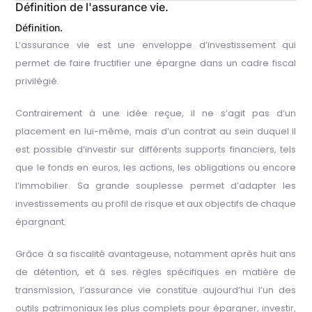
Définition de l'assurance vie.
Définition.
L’assurance vie est une enveloppe d’investissement qui
permet de faire fructifier une épargne dans un cadre fiscal
privilégié.
Contrairement à une idée reçue, il ne s’agit pas d’un
placement en lui-même, mais d’un contrat au sein duquel il
est possible d’investir sur différents supports financiers, tels
que le fonds en euros, les actions, les obligations ou encore
l’immobilier. Sa grande souplesse permet d’adapter les
investissements au profil de risque et aux objectifs de chaque
épargnant.
Grâce à sa fiscalité avantageuse, notamment après huit ans
de détention, et à ses règles spécifiques en matière de
transmission, l’assurance vie constitue aujourd’hui l’un des
outils patrimoniaux les plus complets pour épargner, investir,