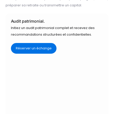
préparer sa retraite ou transmettre un capital.
Audit patrimonial.
Initiez un audit patrimonial complet et recevez des
recommandations structurées et confidentielles.
Réserver un échange