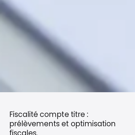
Fiscalité compte titre :
prélèvements et optimisation
fiscales.