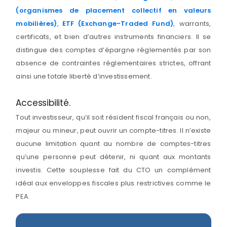
(organismes de placement collectif en valeurs
mobilières)
,
ETF (Exchange-Traded Fund)
, warrants,
certificats, et bien d’autres instruments financiers. Il se
distingue des comptes d’épargne réglementés par son
absence de contraintes réglementaires strictes, offrant
ainsi une totale liberté d’investissement.
Accessibilité.
Tout investisseur, qu’il soit résident fiscal français ou non,
majeur ou mineur, peut ouvrir un compte-titres. Il n’existe
aucune limitation quant au nombre de comptes-titres
qu’une personne peut détenir, ni quant aux montants
investis. Cette souplesse fait du CTO un complément
idéal aux enveloppes fiscales plus restrictives comme le
PEA.