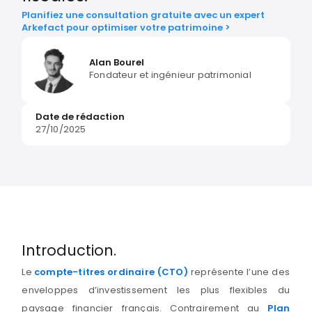
Planifiez une consultation gratuite avec un expert
Arkefact pour optimiser votre patrimoine >
Alan Bourel
Fondateur et ingénieur patrimonial
Date de rédaction
27/10/2025
Introduction.
Le
compte-titres ordinaire (CTO)
représente l’une des
enveloppes d’investissement les plus flexibles du
paysage financier français. Contrairement au
Plan