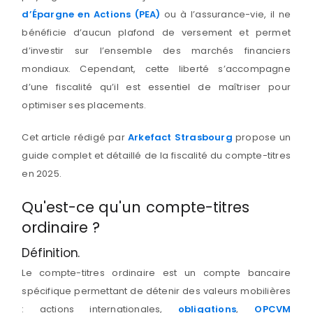
d’Épargne en Actions (PEA)
ou à l’assurance-vie, il ne
bénéficie d’aucun plafond de versement et permet
d’investir sur l’ensemble des marchés financiers
mondiaux. Cependant, cette liberté s’accompagne
d’une fiscalité qu’il est essentiel de maîtriser pour
optimiser ses placements.
Cet article rédigé par
Arkefact Strasbourg
propose un
guide complet et détaillé de la fiscalité du compte-titres
en 2025.
Qu'est-ce qu'un compte-titres
ordinaire ?
Définition.
Le compte-titres ordinaire est un compte bancaire
spécifique permettant de détenir des valeurs mobilières
: actions internationales,
obligations
,
OPCVM