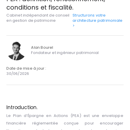
conditions et fiscalité.
Cabinet indépendant de conseil
Structurons votre
en gestion de patrimoine
architecture patrimoniale
>
Alan Bourel
Fondateur et ingénieur patrimonial
Date de mise à jour :
30/06/2026
Introduction.
Le Plan d’Épargne en Actions (PEA) est une enveloppe
financière réglementée conçue pour encourager