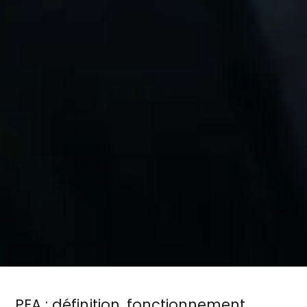
PEA : définition, fonctionnement,