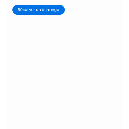
Réserver un échange