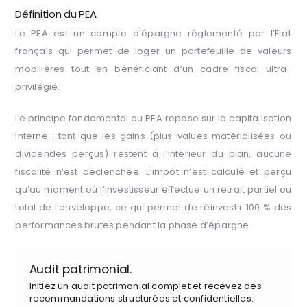
Définition du PEA.
Le PEA est un compte d’épargne réglementé par l’État
français qui permet de loger un portefeuille de valeurs
mobilières tout en bénéficiant d’un cadre fiscal ultra-
privilégié.
Le principe fondamental du PEA repose sur la capitalisation
interne : tant que les gains (plus-values matérialisées ou
dividendes perçus) restent à l’intérieur du plan, aucune
fiscalité n’est déclenchée. L’impôt n’est calculé et perçu
qu’au moment où l’investisseur effectue un retrait partiel ou
total de l’enveloppe, ce qui permet de réinvestir 100 % des
performances brutes pendant la phase d’épargne.
Audit patrimonial.
Initiez un audit patrimonial complet et recevez des
recommandations structurées et confidentielles.