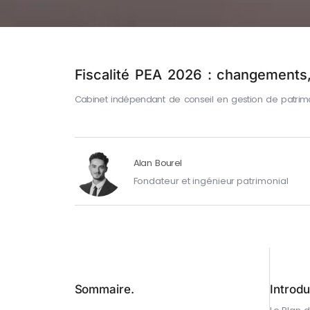
Fiscalité PEA 2026 : changements, 
Cabinet indépendant de conseil en gestion de patrim
Alan Bourel
Fondateur et ingénieur patrimonial
Sommaire.
Introdu