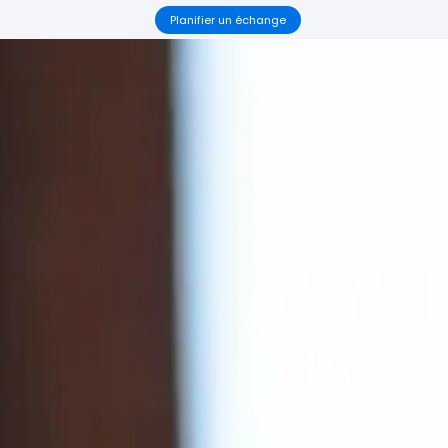
Planifier un échange