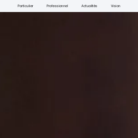
Particulier
Professionnel
Actualités
Vision