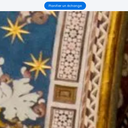
Planifier un échange