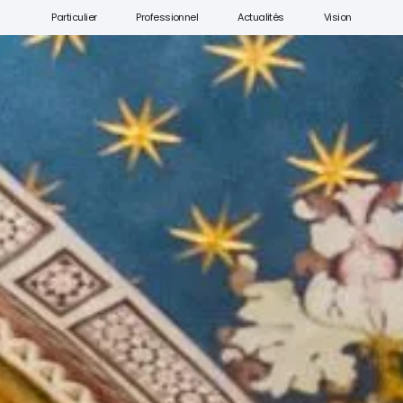
Particulier
Professionnel
Actualités
Vision