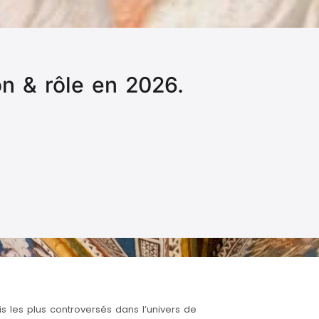
ion & rôle en 2026.
ois les plus controversés dans l’univers de