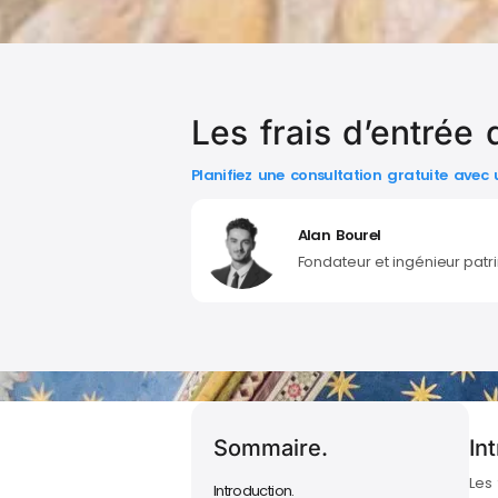
Les frais d’entrée 
Planifiez une consultation gratuite avec
Alan Bourel
Fondateur et ingénieur patr
Sommaire.
In
Les
Introduction.