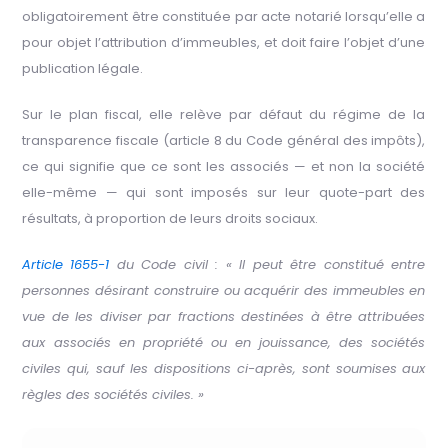
obligatoirement être constituée par acte notarié lorsqu’elle a
pour objet l’attribution d’immeubles, et doit faire l’objet d’une
publication légale.
Sur le plan fiscal, elle relève par défaut du régime de la
transparence fiscale (article 8 du Code général des impôts),
ce qui signifie que ce sont les associés — et non la société
elle-même — qui sont imposés sur leur quote-part des
résultats, à proportion de leurs droits sociaux.
Article 1655-1
du Code civil : « Il peut être constitué entre
personnes désirant construire ou acquérir des immeubles en
vue de les diviser par fractions destinées à être attribuées
aux associés en propriété ou en jouissance, des sociétés
civiles qui, sauf les dispositions ci-après, sont soumises aux
règles des sociétés civiles. »