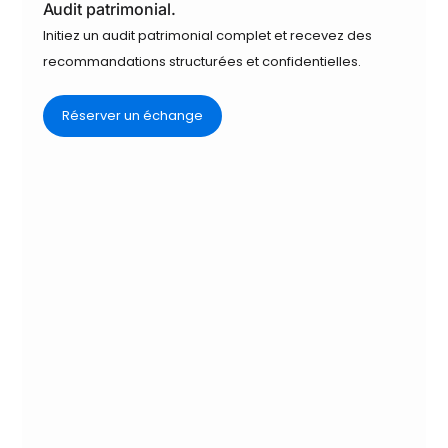
Audit patrimonial.
Initiez un audit patrimonial complet et recevez des
recommandations structurées et confidentielles.
Réserver un échange