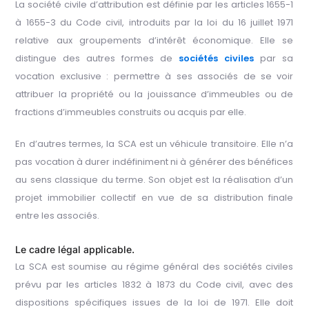
La société civile d’attribution est définie par les articles 1655-1
à 1655-3 du Code civil, introduits par la loi du 16 juillet 1971
relative aux groupements d’intérêt économique. Elle se
distingue des autres formes de
sociétés civiles
par sa
vocation exclusive : permettre à ses associés de se voir
attribuer la propriété ou la jouissance d’immeubles ou de
fractions d’immeubles construits ou acquis par elle.
En d’autres termes, la SCA est un véhicule transitoire. Elle n’a
pas vocation à durer indéfiniment ni à générer des bénéfices
au sens classique du terme. Son objet est la réalisation d’un
projet immobilier collectif en vue de sa distribution finale
entre les associés.
Le cadre légal applicable.
La SCA est soumise au régime général des sociétés civiles
prévu par les articles 1832 à 1873 du Code civil, avec des
dispositions spécifiques issues de la loi de 1971. Elle doit