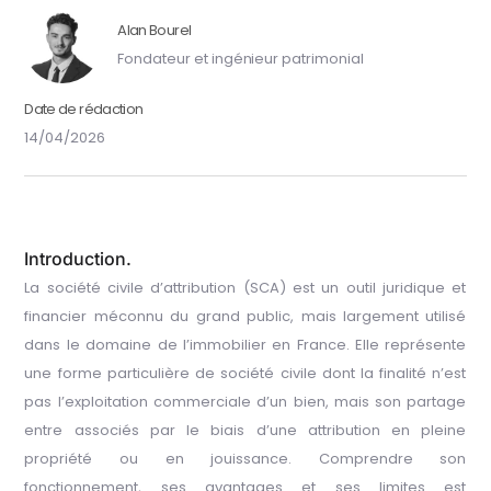
Alan Bourel
Fondateur et ingénieur patrimonial
Date de rédaction
14/04/2026
Introduction.
La société civile d’attribution (SCA) est un outil juridique et
financier méconnu du grand public, mais largement utilisé
dans le domaine de l’immobilier en France. Elle représente
une forme particulière de société civile dont la finalité n’est
pas l’exploitation commerciale d’un bien, mais son partage
entre associés par le biais d’une attribution en pleine
propriété ou en jouissance. Comprendre son
fonctionnement, ses avantages et ses limites est