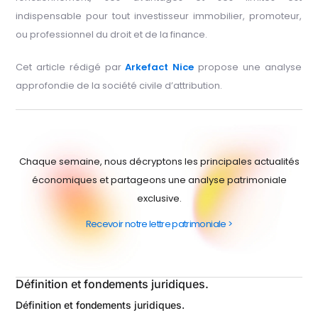
indispensable pour tout investisseur immobilier, promoteur,
ou professionnel du droit et de la finance.
Cet article rédigé par
Arkefact Nice
propose une analyse
approfondie de la société civile d’attribution.
Chaque semaine, nous décryptons les principales actualités
économiques et partageons une analyse patrimoniale
exclusive.
Recevoir notre lettre patrimoniale >
Définition et fondements juridiques.
Définition et fondements juridiques.