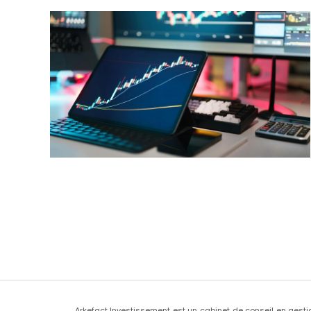
Arkefact Investissement est un cabinet de conseil en gesti