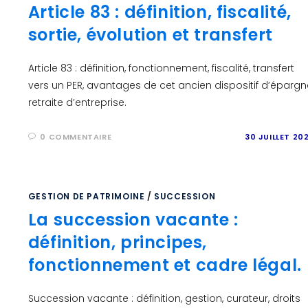
Article 83 : définition, fiscalité,
sortie, évolution et transfert
Article 83 : définition, fonctionnement, fiscalité, transfert
vers un PER, avantages de cet ancien dispositif d’épargn
retraite d’entreprise.
0 COMMENTAIRE
30 JUILLET 20
GESTION DE PATRIMOINE
/
SUCCESSION
La succession vacante :
définition, principes,
fonctionnement et cadre légal.
Succession vacante : définition, gestion, curateur, droits