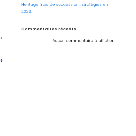
Héritage frais de succession : stratégies en
2026.
Commentaires récents
e
Aucun commentaire à afficher.
26