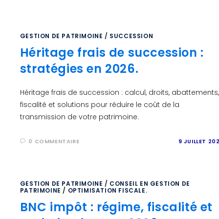
GESTION DE PATRIMOINE
/
SUCCESSION
Héritage frais de succession :
stratégies en 2026.
Héritage frais de succession : calcul, droits, abattements,
fiscalité et solutions pour réduire le coût de la
transmission de votre patrimoine.
0 COMMENTAIRE
9 JUILLET 20
GESTION DE PATRIMOINE
/
CONSEIL EN GESTION DE
PATRIMOINE
/
OPTIMISATION FISCALE.
BNC impôt : régime, fiscalité et