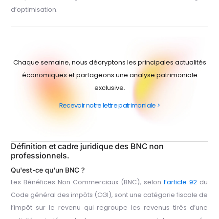
d’optimisation.
Chaque semaine, nous décryptons les principales actualités
économiques et partageons une analyse patrimoniale
exclusive.
Recevoir notre lettre patrimoniale >
Définition et cadre juridique des BNC non
professionnels.
Qu'est-ce qu'un BNC ?
Les Bénéfices Non Commerciaux (BNC), selon
l’article 92
du
Code général des impôts (CGI), sont une catégorie fiscale de
l’impôt sur le revenu qui regroupe les revenus tirés d’une