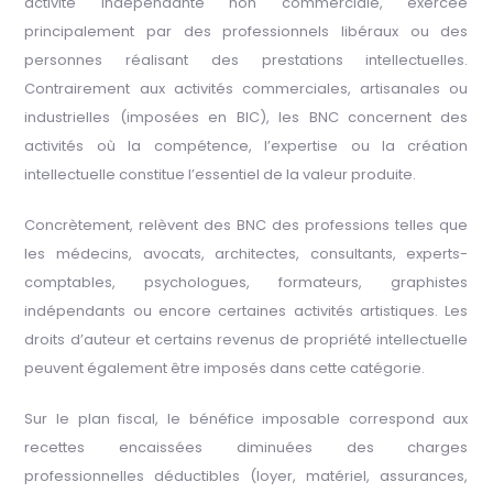
activité indépendante non commerciale, exercée
principalement par des professionnels libéraux ou des
personnes réalisant des prestations intellectuelles.
Contrairement aux activités commerciales, artisanales ou
industrielles (imposées en BIC), les BNC concernent des
activités où la compétence, l’expertise ou la création
intellectuelle constitue l’essentiel de la valeur produite.
Concrètement, relèvent des BNC des professions telles que
les médecins, avocats, architectes, consultants, experts-
comptables, psychologues, formateurs, graphistes
indépendants ou encore certaines activités artistiques. Les
droits d’auteur et certains revenus de propriété intellectuelle
peuvent également être imposés dans cette catégorie.
Sur le plan fiscal, le bénéfice imposable correspond aux
recettes encaissées diminuées des charges
professionnelles déductibles (loyer, matériel, assurances,