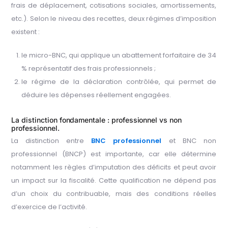
frais de déplacement, cotisations sociales, amortissements,
etc.). Selon le niveau des recettes, deux régimes d’imposition
existent :
le micro-BNC, qui applique un abattement forfaitaire de 34
% représentatif des frais professionnels ;
le régime de la déclaration contrôlée, qui permet de
déduire les dépenses réellement engagées.
La distinction fondamentale : professionnel vs non
professionnel.
La distinction entre
BNC professionnel
et BNC non
professionnel (BNCP) est importante, car elle détermine
notamment les règles d’imputation des déficits et peut avoir
un impact sur la fiscalité. Cette qualification ne dépend pas
d’un choix du contribuable, mais des conditions réelles
d’exercice de l’activité.