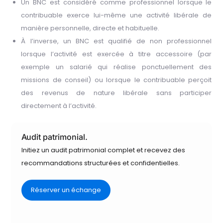
Un BNC est considéré comme professionnel lorsque le
contribuable exerce lui-même une activité libérale de
manière personnelle, directe et habituelle.
À l’inverse, un BNC est qualifié de non professionnel
lorsque l’activité est exercée à titre accessoire (par
exemple un salarié qui réalise ponctuellement des
missions de conseil) ou lorsque le contribuable perçoit
des revenus de nature libérale sans participer
directement à l’activité.
Audit patrimonial.
Initiez un audit patrimonial complet et recevez des
recommandations structurées et confidentielles.
Réserver un échange