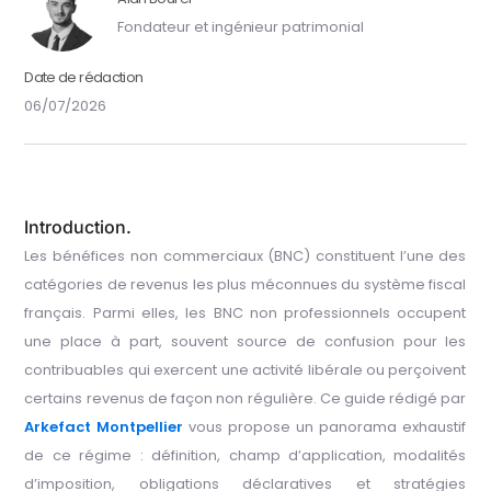
Fondateur et ingénieur patrimonial
Date de rédaction
06/07/2026
Introduction.
Les bénéfices non commerciaux (BNC) constituent l’une des
catégories de revenus les plus méconnues du système fiscal
français. Parmi elles, les BNC non professionnels occupent
une place à part, souvent source de confusion pour les
contribuables qui exercent une activité libérale ou perçoivent
certains revenus de façon non régulière. Ce guide rédigé par
Arkefact Montpellier
vous propose un panorama exhaustif
de ce régime : définition, champ d’application, modalités
d’imposition, obligations déclaratives et stratégies