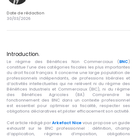
Date de rédaction
30/03/2026
Introduction.
Le régime des Bénéfices Non Commerciaux (
BNC
)
constitue l’une des catégories fiscales les plus importantes
du droit fiscal français. Il concerne une large population de
professionnels indépendants, de professions libérales et
d’activités intellectuelles qui ne relèvent ni du régime des
Bénéfices Industriels et Commerciaux (BIC), ni du régime
des Bénéfices Agricoles (BA). Comprendre le
fonctionnement des BNC dans un contexte professionnel
est essentiel pour optimiser sa fiscalité, respecter ses
obligations déclaratives et piloter efficacement son activité.
Cet article rédigé par
Arkefact Nice
vous propose un guide
exhaustif sur le BNC professionnel : définition, champ
d’application, régimes d’imposition, obligations