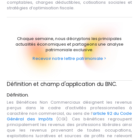
comptables, charges déductibles, cotisations sociales et
stratégies d’optimisation fiscale.
Chaque semaine, nous décryptons les principales
actualités économiques et partageons une analyse
patrimoniale exclusive.
Recevoir notre lettre patrimoniale >
Définition et champ d'application du BNC.
Définition.
Les Bénéfices Non Commerciaux désignent les revenus
perçus dans le cadre d’activités professionnelles à
caractère non commercial, au sens de l’
article 92 du Code
Général des Impôts
(CGI). Ces bénéfices regroupent
principalement les revenus des professions libérales ainsi
que les revenus provenant de toutes occupations,
exploitations lucratives et sources de profits ne relevant