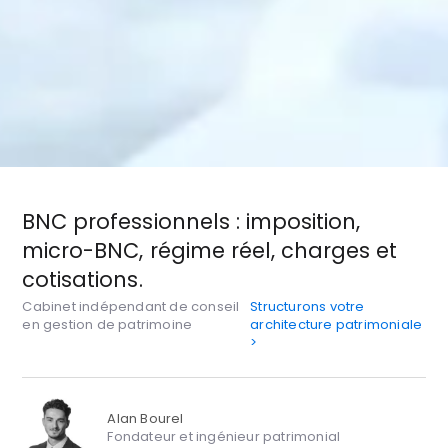
BNC professionnels : imposition,
micro-BNC, régime réel, charges et
cotisations.
Cabinet indépendant de conseil
Structurons votre
en gestion de patrimoine
architecture patrimoniale
>
Alan Bourel
Fondateur et ingénieur patrimonial