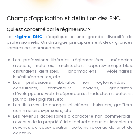
Champ d'application et définition des BNC.
Qui est concerné par le régime BNC ?
Le
régime BNC
s’applique à une grande diversité de
professionnels. On distingue principalement deux grandes
familles de contribuables :
Les professions libérales réglementées : médecins,
avocats, notaires, architectes, experts-comptables,
chirurgiens-dentistes, pharmaciens, vétérinaires,
kinésithérapeutes, etc.
Les professions libérales non réglementées :
consultants, formateurs, coachs, graphistes,
développeurs web indépendants, traducteurs, auteurs,
journalistes pigistes, etc.
Les titulaires de charges et offices : huissiers, greffiers,
commissaires-priseurs, etc.
Les revenus accessoires à caractère non commercial :
revenus de la propriété intellectuelle pour les inventeurs,
revenus de sous-location, certains revenus de prêt de
capitaux.