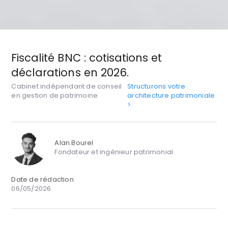
Fiscalité BNC : cotisations et
déclarations en 2026.
Cabinet indépendant de conseil
Structurons votre
en gestion de patrimoine
architecture patrimoniale
>
Alan Bourel
Fondateur et ingénieur patrimonial
Date de rédaction
06/05/2026