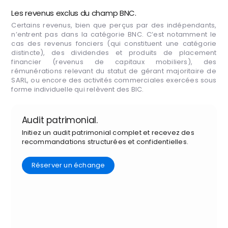
Les revenus exclus du champ BNC.
Certains revenus, bien que perçus par des indépendants,
n’entrent pas dans la catégorie BNC. C’est notamment le
cas des revenus fonciers (qui constituent une catégorie
distincte), des dividendes et produits de placement
financier (revenus de capitaux mobiliers), des
rémunérations relevant du statut de gérant majoritaire de
SARL, ou encore des activités commerciales exercées sous
forme individuelle qui relèvent des BIC.
Audit patrimonial.
Initiez un audit patrimonial complet et recevez des
recommandations structurées et confidentielles.
Réserver un échange