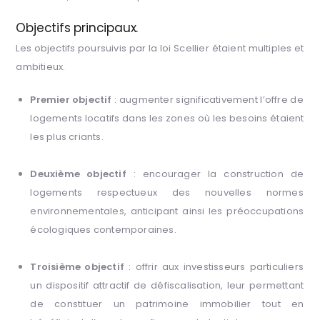
Objectifs principaux.
Les objectifs poursuivis par la loi Scellier étaient multiples et
ambitieux.
Premier objectif
: augmenter significativement l’offre de
logements locatifs dans les zones où les besoins étaient
les plus criants.
Deuxième objectif
: encourager la construction de
logements respectueux des nouvelles normes
environnementales, anticipant ainsi les préoccupations
écologiques contemporaines.
Troisième objectif
: offrir aux investisseurs particuliers
un dispositif attractif de défiscalisation, leur permettant
de constituer un patrimoine immobilier tout en