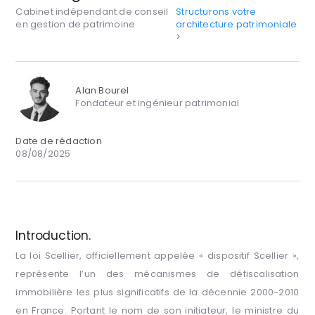
Cabinet indépendant de conseil
Structurons votre
en gestion de patrimoine
architecture patrimoniale
>
Alan Bourel
Fondateur et ingénieur patrimonial
Date de rédaction
08/08/2025
Introduction.
La loi Scellier, officiellement appelée « dispositif Scellier »,
représente l’un des mécanismes de défiscalisation
immobilière les plus significatifs de la décennie 2000-2010
en France. Portant le nom de son initiateur, le ministre du