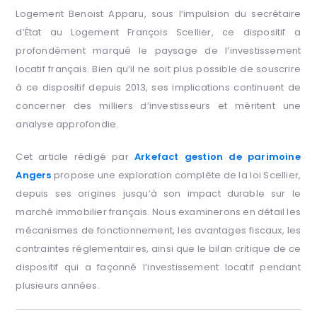
Logement Benoist Apparu, sous l’impulsion du secrétaire
d’État au Logement François Scellier, ce dispositif a
profondément marqué le paysage de l’investissement
locatif français. Bien qu’il ne soit plus possible de souscrire
à ce dispositif depuis 2013, ses implications continuent de
concerner des milliers d’investisseurs et méritent une
analyse approfondie.
Cet article rédigé par
Arkefact gestion de parimoine
Angers
propose une exploration complète de la loi Scellier,
depuis ses origines jusqu’à son impact durable sur le
marché immobilier français. Nous examinerons en détail les
mécanismes de fonctionnement, les avantages fiscaux, les
contraintes réglementaires, ainsi que le bilan critique de ce
dispositif qui a façonné l’investissement locatif pendant
plusieurs années.