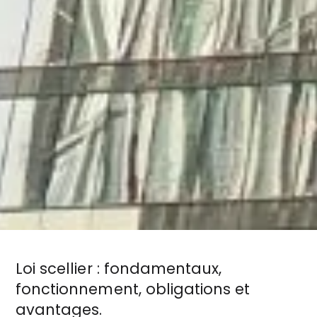
Loi scellier : fondamentaux,
fonctionnement, obligations et
avantages.