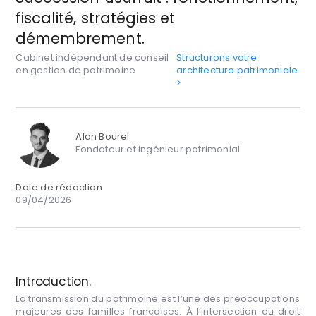
fiscalité, stratégies et
démembrement.
Cabinet indépendant de conseil
Structurons votre
en gestion de patrimoine
architecture patrimoniale
>
Alan Bourel
Fondateur et ingénieur patrimonial
Date de rédaction
09/04/2026
Introduction.
La transmission du patrimoine est l’une des préoccupations
majeures des familles françaises. À l’intersection du droit