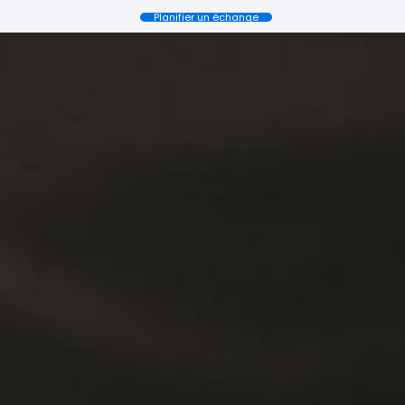
Planifier un échange