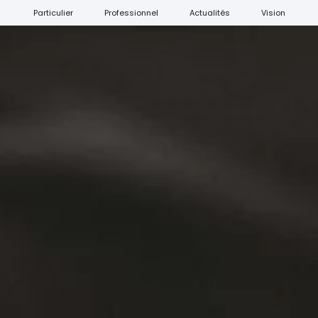
Particulier
Professionnel
Actualités
Vision