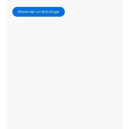
Réserver un échange