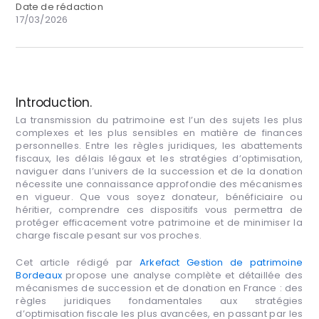
Date de rédaction
17/03/2026
Introduction.
La transmission du patrimoine est l’un des sujets les plus
complexes et les plus sensibles en matière de finances
personnelles. Entre les règles juridiques, les abattements
fiscaux, les délais légaux et les stratégies d’optimisation,
naviguer dans l’univers de la succession et de la donation
nécessite une connaissance approfondie des mécanismes
en vigueur. Que vous soyez donateur, bénéficiaire ou
héritier, comprendre ces dispositifs vous permettra de
protéger efficacement votre patrimoine et de minimiser la
charge fiscale pesant sur vos proches.
Cet article rédigé par
Arkefact Gestion de patrimoine
Bordeaux
propose une analyse complète et détaillée des
mécanismes de succession et de donation en France : des
règles juridiques fondamentales aux stratégies
d’optimisation fiscale les plus avancées, en passant par les