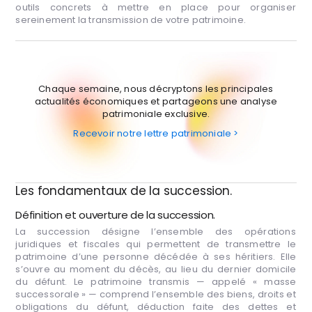
outils concrets à mettre en place pour organiser
sereinement la transmission de votre patrimoine.
Chaque semaine, nous décryptons les principales
actualités économiques et partageons une analyse
patrimoniale exclusive.
Recevoir notre lettre patrimoniale >
Les fondamentaux de la succession.
Définition et ouverture de la succession.
La succession désigne l’ensemble des opérations
juridiques et fiscales qui permettent de transmettre le
patrimoine d’une personne décédée à ses héritiers. Elle
s’ouvre au moment du décès, au lieu du dernier domicile
du défunt. Le patrimoine transmis — appelé « masse
successorale » — comprend l’ensemble des biens, droits et
obligations du défunt, déduction faite des dettes et