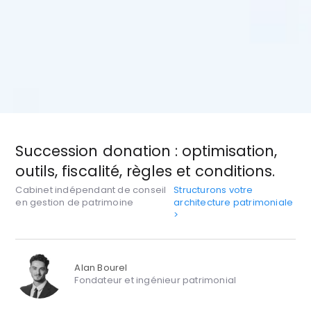
Succession donation : optimisation,
outils, fiscalité, règles et conditions.
Cabinet indépendant de conseil
Structurons votre
en gestion de patrimoine
architecture patrimoniale
>
Alan Bourel
Fondateur et ingénieur patrimonial