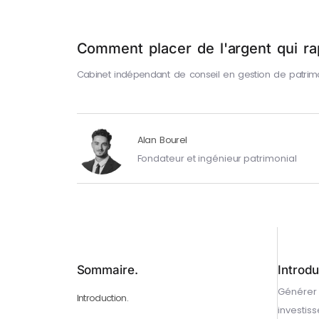
Comment placer de l'argent qui r
Cabinet indépendant de conseil en gestion de patrim
Alan Bourel
Fondateur et ingénieur patrimonial
Sommaire.
Introdu
Générer 
Introduction.
investiss