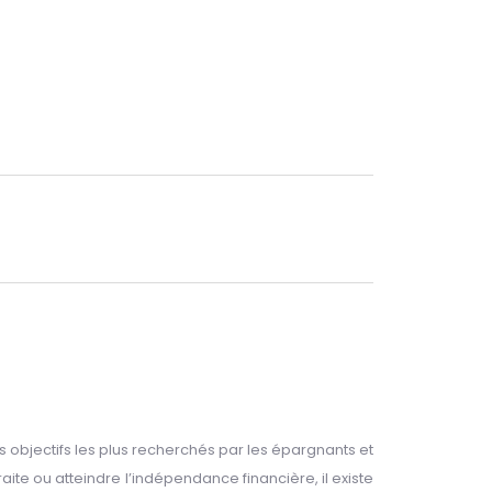
 objectifs les plus recherchés par les épargnants et
aite ou atteindre l’indépendance financière, il existe