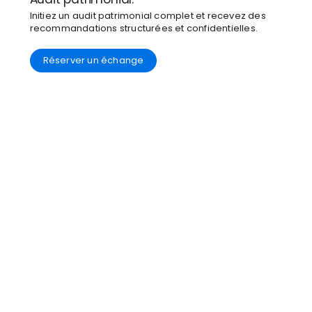
Initiez un audit patrimonial complet et recevez des
recommandations structurées et confidentielles.
Réserver un échange