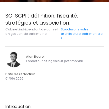
SCI SCPI : définition, fiscalité,
stratégies et association.
Cabinet indépendant de conseil
Structurons votre
en gestion de patrimoine
architecture patrimoniale
>
Alan Bourel
Fondateur et ingénieur patrimonial
Date de rédaction
01/06/2026
Introduction.