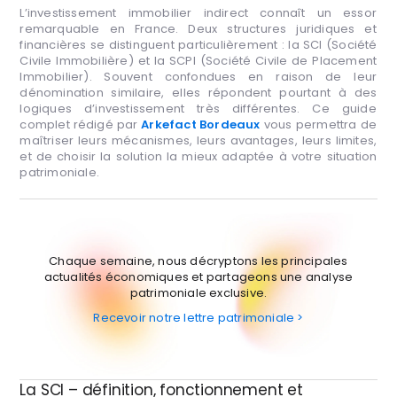
L’investissement immobilier indirect connaît un essor
remarquable en France. Deux structures juridiques et
financières se distinguent particulièrement : la SCI (Société
Civile Immobilière) et la SCPI (Société Civile de Placement
Immobilier). Souvent confondues en raison de leur
dénomination similaire, elles répondent pourtant à des
logiques d’investissement très différentes. Ce guide
complet rédigé par
Arkefact Bordeaux
vous permettra de
maîtriser leurs mécanismes, leurs avantages, leurs limites,
et de choisir la solution la mieux adaptée à votre situation
patrimoniale.
Chaque semaine, nous décryptons les principales
actualités économiques et partageons une analyse
patrimoniale exclusive.
Recevoir notre lettre patrimoniale >
La SCI – définition, fonctionnement et