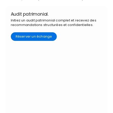
Audit patrimonial.
Initiez un audit patrimonial complet et recevez des
recommandations structurées et confidentielles.
Réserver un échange