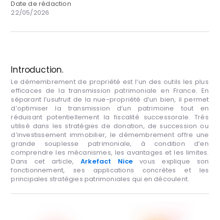
Date de rédaction
22/05/2026
Introduction.
Le démembrement de propriété est l’un des outils les plus
efficaces de la transmission patrimoniale en France. En
séparant l’usufruit de la nue-propriété d’un bien, il permet
d’optimiser la transmission d’un patrimoine tout en
réduisant potentiellement la fiscalité successorale. Très
utilisé dans les stratégies de donation, de succession ou
d’investissement immobilier, le démembrement offre une
grande souplesse patrimoniale, à condition d’en
comprendre les mécanismes, les avantages et les limites.
Dans cet article,
Arkefact Nice
vous explique son
fonctionnement, ses applications concrètes et les
principales stratégies patrimoniales qui en découlent.