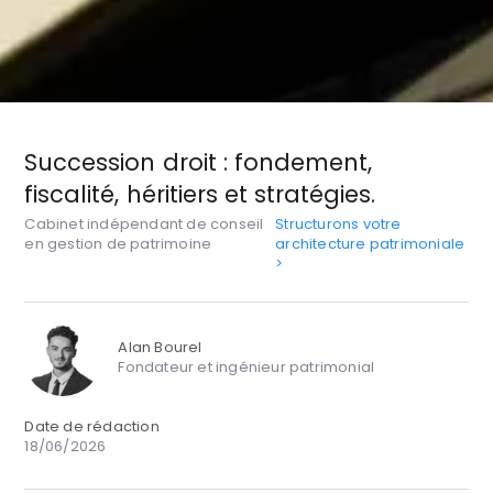
Succession droit : fondement,
fiscalité, héritiers et stratégies.
Cabinet indépendant de conseil
Structurons votre
en gestion de patrimoine
architecture patrimoniale
>
Alan Bourel
Fondateur et ingénieur patrimonial
Date de rédaction
18/06/2026