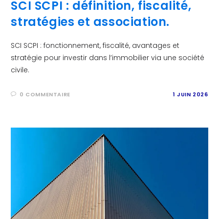
SCI SCPI : définition, fiscalité,
stratégies et association.
SCI SCPI : fonctionnement, fiscalité, avantages et
stratégie pour investir dans l’immobilier via une société
civile.
0 COMMENTAIRE
1 JUIN 2026