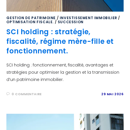
GESTION DE PATRIMOINE
/
INVESTISSEMENT IMMOBILIER
/
OPTIMISATION FISCALE.
/
SUCCESSION
SCI holding : stratégie,
fiscalité, régime mère-fille et
fonctionnement.
SCI holding : fonctionnement, fiscalité, avantages et
stratégies pour optimiser la gestion et la transmission
d’un patrimoine immobilier.
0 COMMENTAIRE
29 MAI 2026