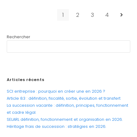
1
2
3
4
Rechercher
RECHERCHER
Articles récents
SCI entreprise : pourquoi en créer une en 2026 ?
Article 83 : définition, fiscalité, sortie, évolution et transfert
La succession vacante : définition, principes, fonctionnement
et cadre légal.
SELARL définition, fonctionnement et organisation en 2026.
Héritage frais de succession : stratégies en 2026.