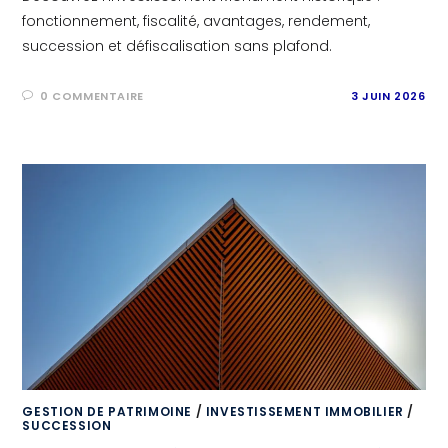
fonctionnement, fiscalité, avantages, rendement,
succession et défiscalisation sans plafond.
0 COMMENTAIRE
3 JUIN 2026
GESTION DE PATRIMOINE
/
INVESTISSEMENT IMMOBILIER
/
SUCCESSION