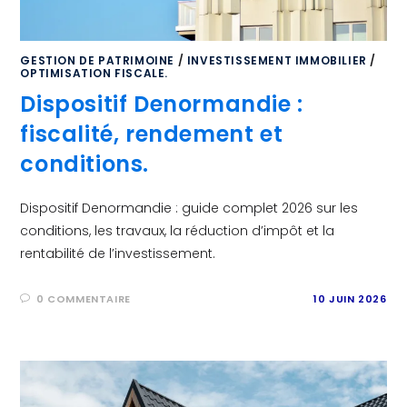
GESTION DE PATRIMOINE
/
INVESTISSEMENT IMMOBILIER
/
OPTIMISATION FISCALE.
Dispositif Denormandie :
fiscalité, rendement et
conditions.
Dispositif Denormandie : guide complet 2026 sur les
conditions, les travaux, la réduction d’impôt et la
rentabilité de l’investissement.
0 COMMENTAIRE
10 JUIN 2026