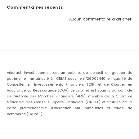
Commentaires récents
Aucun commentaire à afficher.
Arkefact Investissement est un cabinet de conseil en gestion de
patrimoine immatriculé à l’ORIAS sous le n°26002440 en qualité de
Conseiller en Investissements Financiers (CIF) et de Courtier en
Assurance ou Réassurance (COA). Le cabinet est soumis au contrôle
de l’Autorité des Marchés Financiers (AMF), membre de la Chambre
Nationale des Conseils Experts Financiers (CNCEF) et titulaire de la
carte professionnelle Transaction sur immeubles et fonds de
commerce (Carte T).