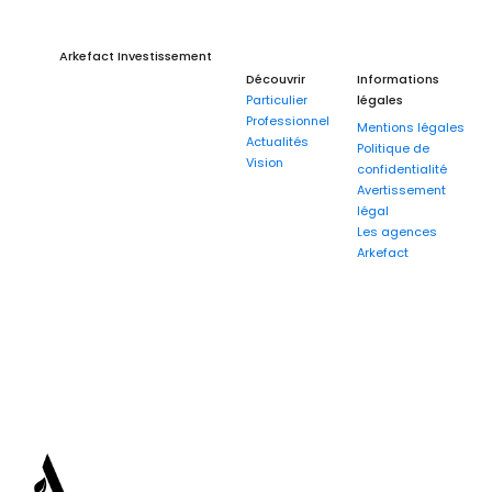
Arkefact Investissement
Découvrir
Informations
Particulier
légales
Professionnel
Mentions légales
Actualités
Politique de
Vision
confidentialité
Avertissement
légal
Les agences
Arkefact