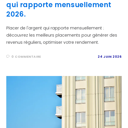
qui rapporte mensuellement
2026.
Placer de l'argent qui rapporte mensuellement :
découvrez les meilleurs placements pour générer des
revenus réguliers, optimiser votre rendement.
0 COMMENTAIRE
24 JUIN 2026