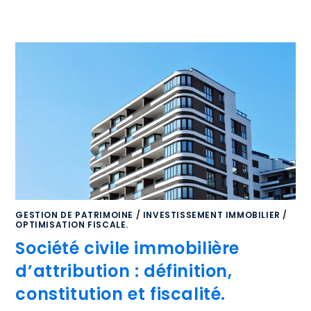
GESTION DE PATRIMOINE
/
INVESTISSEMENT IMMOBILIER
/
OPTIMISATION FISCALE.
Société civile immobilière
d’attribution : définition,
constitution et fiscalité.