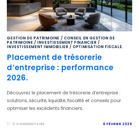
GESTION DE PATRIMOINE
/
CONSEIL EN GESTION DE
PATRIMOINE
/
INVESTISSEMENT FINANCIER
/
INVESTISSEMENT IMMOBILIER
/
OPTIMISATION FISCALE.
Placement de trésorerie
d’entreprise : performance
2026.
Découvrez le placement de trésorerie d’entreprise :
solutions, sécurité, liquidité, fiscalité et conseils pour
optimiser les excédents financiers.
0 COMMENTAIRE
6 FÉVRIER 2026