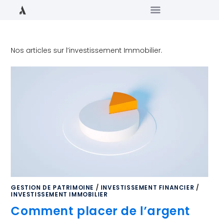
Nos articles sur l’investissement Immobilier.
GESTION DE PATRIMOINE
/
INVESTISSEMENT FINANCIER
/
INVESTISSEMENT IMMOBILIER
Comment placer de l’argent