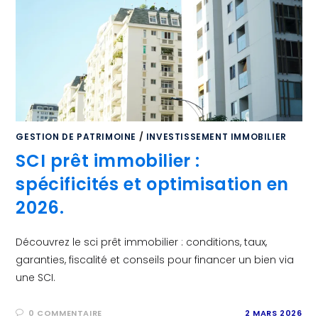
GESTION DE PATRIMOINE
/
INVESTISSEMENT IMMOBILIER
SCI prêt immobilier :
spécificités et optimisation en
2026.
Découvrez le sci prêt immobilier : conditions, taux,
garanties, fiscalité et conseils pour financer un bien via
une SCI.
0 COMMENTAIRE
2 MARS 2026