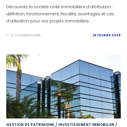
Découvrez la société civile immobilière d’attribution :
définition, fonctionnement, fiscalité, avantages et cas
d’utilisation pour vos projets immobiliers.
0 COMMENTAIRE
19 FÉVRIER 2026
GESTION DE PATRIMOINE
/
INVESTISSEMENT IMMOBILIER
/