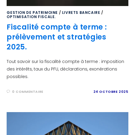
GESTION DE PATRIMOINE
/
LIVRETS BANCAIRE
/
OPTIMISATION FISCALE.
Fiscalité compte à terme :
prélèvement et stratégies
2025.
Tout savoir sur la fiscalité compte à terme : imposition
des intérêts, taux du PFU, déclarations, exonérations
possibles.
0 COMMENTAIRE
24 OCTOBRE 2025