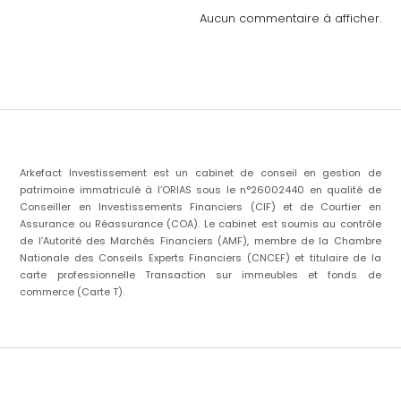
Aucun commentaire à afficher.
Arkefact Investissement est un cabinet de conseil en gestion de
patrimoine immatriculé à l’ORIAS sous le n°26002440 en qualité de
Conseiller en Investissements Financiers (CIF) et de Courtier en
Assurance ou Réassurance (COA). Le cabinet est soumis au contrôle
de l’Autorité des Marchés Financiers (AMF), membre de la Chambre
Nationale des Conseils Experts Financiers (CNCEF) et titulaire de la
carte professionnelle Transaction sur immeubles et fonds de
commerce (Carte T).