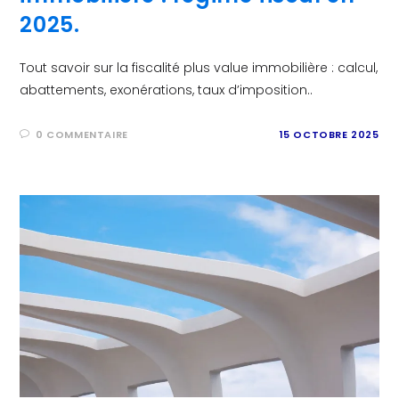
2025.
Tout savoir sur la fiscalité plus value immobilière : calcul,
abattements, exonérations, taux d’imposition..
0 COMMENTAIRE
15 OCTOBRE 2025