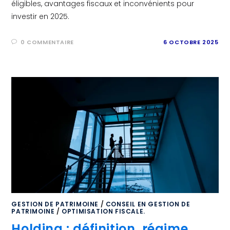
éligibles, avantages fiscaux et inconvénients pour
investir en 2025.
0 COMMENTAIRE
6 OCTOBRE 2025
GESTION DE PATRIMOINE
/
CONSEIL EN GESTION DE
PATRIMOINE
/
OPTIMISATION FISCALE.
Holding : définition, régime