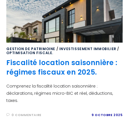
GESTION DE PATRIMOINE
/
INVESTISSEMENT IMMOBILIER
/
OPTIMISATION FISCALE.
Fiscalité location saisonnière :
régimes fiscaux en 2025.
Comprenez la fiscalité location saisonnière :
déclarations, régimes micro-BIC et réel, déductions,
taxes.
0 COMMENTAIRE
9 OCTOBRE 2025