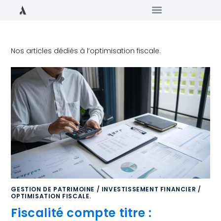
Nos articles dédiés à l’optimisation fiscale.
GESTION DE PATRIMOINE
/
INVESTISSEMENT FINANCIER
/
OPTIMISATION FISCALE.
Fiscalité compte titre :