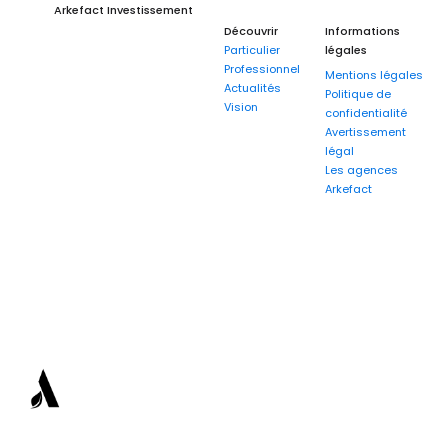
Arkefact Investissement
Découvrir
Informations
Particulier
légales
Professionnel
Mentions légales
Actualités
Politique de
Vision
confidentialité
Avertissement
légal
Les agences
Arkefact