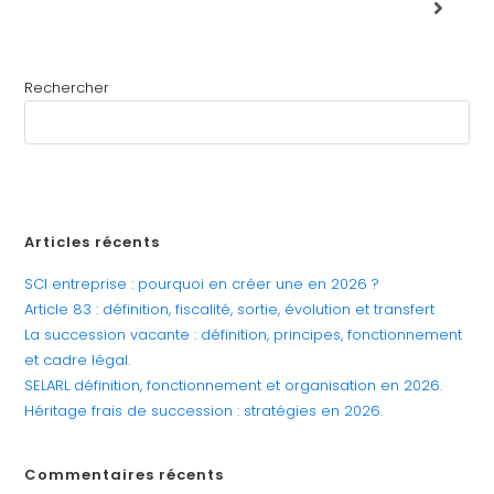
Rechercher
RECHERCHER
Articles récents
SCI entreprise : pourquoi en créer une en 2026 ?
Article 83 : définition, fiscalité, sortie, évolution et transfert
La succession vacante : définition, principes, fonctionnement
et cadre légal.
SELARL définition, fonctionnement et organisation en 2026.
Héritage frais de succession : stratégies en 2026.
Commentaires récents