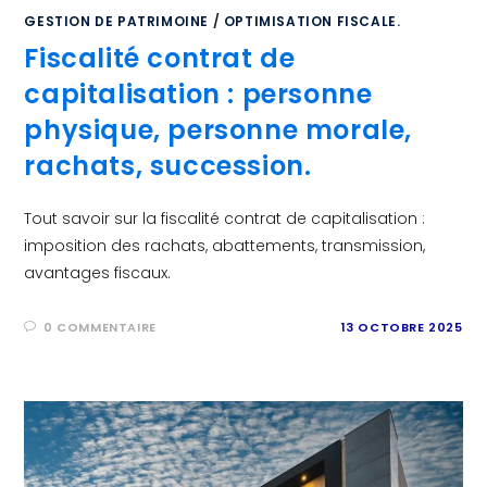
GESTION DE PATRIMOINE
/
OPTIMISATION FISCALE.
Fiscalité contrat de
capitalisation : personne
physique, personne morale,
rachats, succession.
Tout savoir sur la fiscalité contrat de capitalisation :
imposition des rachats, abattements, transmission,
avantages fiscaux.
0 COMMENTAIRE
13 OCTOBRE 2025