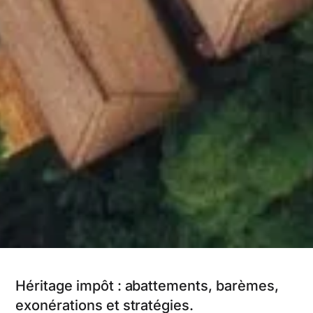
Héritage impôt : abattements, barèmes,
exonérations et stratégies.