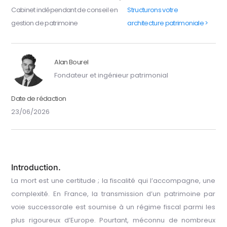
Cabinet indépendant de conseil en
Structurons votre
gestion de patrimoine
architecture patrimoniale >
Alan Bourel
Fondateur et ingénieur patrimonial
Date de rédaction
23/06/2026
Introduction.
La mort est une certitude ; la fiscalité qui l’accompagne, une
complexité. En France, la transmission d’un patrimoine par
voie successorale est soumise à un régime fiscal parmi les
plus rigoureux d’Europe. Pourtant, méconnu de nombreux