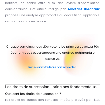
héritiers, ce cadre offre aussi des leviers d’optimisation
considérables. Cet article rédigé par
Arkefact Bordeaux
propose une analyse approfondie du cadre fiscal applicable
aux successions en France.
Chaque semaine, nous décryptons les principales actualités
économiques et partageons une analyse patrimoniale
exclusive.
Recevoir notre lettre patrimoniale >
Les droits de succession : principes fondamentaux.
Que sont les droits de succession ?
Les droits de succession sont des impôts prélevés par l’État