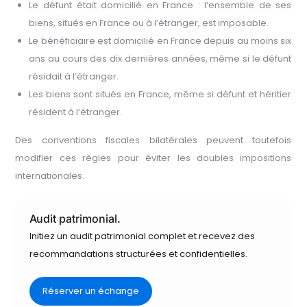
Le défunt était domicilié en France : l’ensemble de ses
biens, situés en France ou à l’étranger, est imposable.
Le bénéficiaire est domicilié en France depuis au moins six
ans au cours des dix dernières années, même si le défunt
résidait à l’étranger.
Les biens sont situés en France, même si défunt et héritier
résident à l’étranger.
Des conventions fiscales bilatérales peuvent toutefois
modifier ces règles pour éviter les doubles impositions
internationales.
Audit patrimonial.
Initiez un audit patrimonial complet et recevez des
recommandations structurées et confidentielles.
Réserver un échange